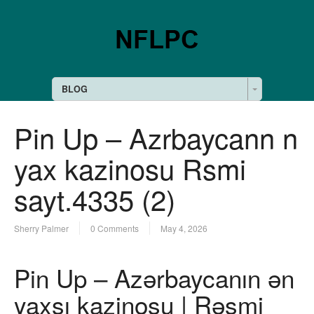
BLOG
Pin Up – Azrbaycann n
yax kazinosu Rsmi
sayt.4335 (2)
Sherry Palmer
0 Comments
May 4, 2026
Pin Up – Azərbaycanın ən
yaxşı kazinosu | Rəsmi