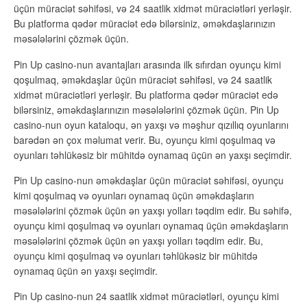
üçün müraciət səhifəsi, və 24 saatlik xidmət müraciətləri yerləşir.
Bu platforma qədər müraciət edə bilərsiniz, əməkdaşlarınızın
məsələlərini çözmək üçün.
Pin Up casino-nun avantajları arasında ilk sıfırdan oyunçu kimi
qoşulmaq, əməkdaşlar üçün müraciət səhifəsi, və 24 saatlik
xidmət müraciətləri yerləşir. Bu platforma qədər müraciət edə
bilərsiniz, əməkdaşlarınızın məsələlərini çözmək üçün. Pin Up
casino-nun oyun kataloqu, ən yaxşı və məşhur qızıllıq oyunlarını
barədən ən çox məlumat verir. Bu, oyunçu kimi qoşulmaq və
oyunları təhlükəsiz bir mühitdə oynamaq üçün ən yaxşı seçimdir.
Pin Up casino-nun əməkdaşlar üçün müraciət səhifəsi, oyunçu
kimi qoşulmaq və oyunları oynamaq üçün əməkdaşların
məsələlərini çözmək üçün ən yaxşı yolları təqdim edir. Bu səhifə,
oyunçu kimi qoşulmaq və oyunları oynamaq üçün əməkdaşların
məsələlərini çözmək üçün ən yaxşı yolları təqdim edir. Bu,
oyunçu kimi qoşulmaq və oyunları təhlükəsiz bir mühitdə
oynamaq üçün ən yaxşı seçimdir.
Pin Up casino-nun 24 saatlik xidmət müraciətləri, oyunçu kimi