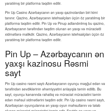
yaratılmış bir platforma təqdim edilir.
Pin Up Casino Azərbaycanın ən yaxşı qazinolardan biri kimi
tanınır. Qazino, Azərbaycanın istehsalçıları üçün öz yaratılmış bir
platforma təqdim edilir. Pin Up və Pinup adlandırılmış bu qazino,
Azərbaycanın tərəfindən təqdim olunan ən yaxşı və müraciətli
xidmətlərə malikdir. Qazino, Azərbaycanın istehsalçıları üçün öz
yaratılmış bir platforma təqdim edilir.
Pin Up – Azərbaycanın ən
yaxşı kazinosu Rəsmi
sayt
Pin Up casino rəsmi saytı Azərbaycanın oyunçu məşğul edən və
tərəfindən sevdiklərinin əhəmiyyətini anlayışla təmin edilib. Bu
sayt, oyunçu kənarında rahatlıq və müraciət müraciətini təmin
edən məhsul xidmətlərini təqdim edir. Pin Up casino rəsmi saytı,
Azərbaycan oyunçularına ən yaxşı oyun məhsullarını və tələb
olunan müraciət müraciətini təmin edir. Saytda ən yaxşı və