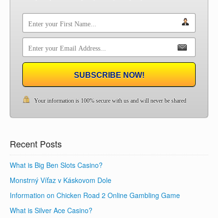
SUBSCRIBE NOW!
Your information is 100% secure with us and will never be shared
Recent Posts
What is Big Ben Slots Casino?
Monstrný Víťaz v Káskovom Dole
Information on Chicken Road 2 Online Gambling Game
What is Silver Ace Casino?