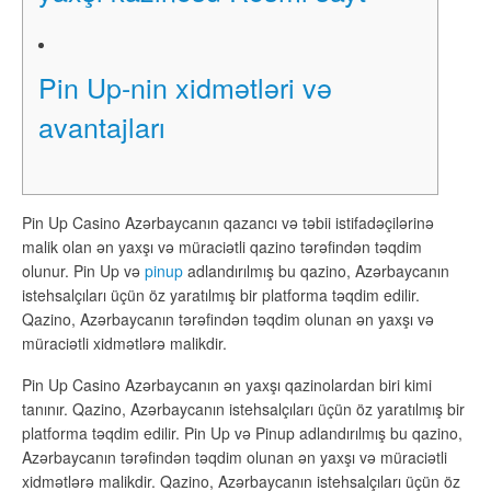
Pin Up-nin xidmətləri və
avantajları
Pin Up Casino Azərbaycanın qazancı və təbii istifadəçilərinə
malik olan ən yaxşı və müraciətli qazino tərəfindən təqdim
olunur. Pin Up və
pinup
adlandırılmış bu qazino, Azərbaycanın
istehsalçıları üçün öz yaratılmış bir platforma təqdim edilir.
Qazino, Azərbaycanın tərəfindən təqdim olunan ən yaxşı və
müraciətli xidmətlərə malikdir.
Pin Up Casino Azərbaycanın ən yaxşı qazinolardan biri kimi
tanınır. Qazino, Azərbaycanın istehsalçıları üçün öz yaratılmış bir
platforma təqdim edilir. Pin Up və Pinup adlandırılmış bu qazino,
Azərbaycanın tərəfindən təqdim olunan ən yaxşı və müraciətli
xidmətlərə malikdir. Qazino, Azərbaycanın istehsalçıları üçün öz