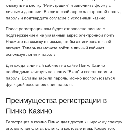
кликнуть на кнопку “Регистрация” и заполнить форму с
личными данными. Введите свой адрес электронной почты,
пароль и подтвердите согласие с условиями казино.
После регистрации вам будет отправлено письмо с
подтверждением на указанный адрес электронной почты.
Нажмите на ссылку в письме, чтобы активировать свой
аккаунт. Теперь вы можете войти в личный кабинет,
используя логин и пароль.
Для входа в личный кабинет на сайте Пинко Казино
необходимо кликнуть на кнопку “Вход” и ввести логин и
пароль. Если вы забыли пароль, можно воспользоваться
функцией восстановления пароля.
Преимущества регистрации в
Пинко Казино
Регистрация в казино Пинко дает доступ к широкому спектру
игр, включая слоты, рулетку и картовые игры. Кроме того,