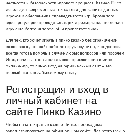
честности и безопасности игрового процесса. Казино Pinco
использует современные технологии для защиты данных
игроков и обеспечения справедливости игр. Кроме того,
здесь регулярно проводятся акции и розыгрыши, что делает
игру еще более интересной и привлекательной.
Для тех, кто хочет играть в пинко казино без ограничений,
важно знать, что сайт работает круглосуточно, и поддержка
всегда готова помочь в случае любых вопросов или проблем.
Итак, если вы готовы начать свое приключение в мире
онлайн-игр, то пинко вход на официальный сайт – это
первый шаг к незабываемому опыту.
Регистрация и вход в
личный кабинет на
сайте Пинко Казино
Чтобы начать играть в казино Пинко, необходимо
зарегистрироваться на официальном сайте. Для этого нужно