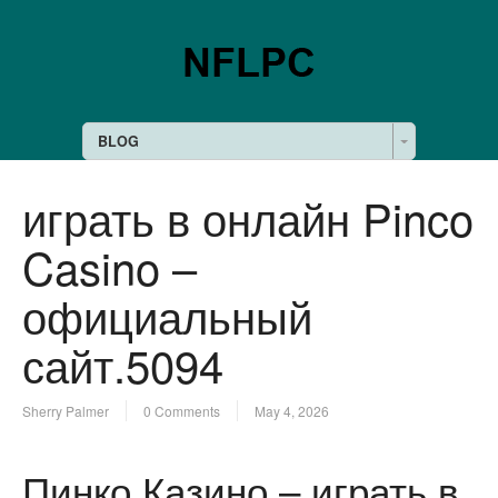
BLOG
играть в онлайн Pinco
Casino –
официальный
сайт.5094
Sherry Palmer
0 Comments
May 4, 2026
Пинко Казино – играть в