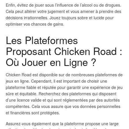
Enfin, évitez de jouer sous l’influence de l’alcool ou de drogues.
Cela peut altérer votre jugement et vous amener à prendre des
décisions irrationnelles. Jouez toujours sobre et lucide pour
optimiser vos chances de gains.
Les Plateformes
Proposant Chicken Road :
Où Jouer en Ligne ?
Chicken Road est disponible sur de nombreuses plateformes de
jeux en ligne. Cependant, il est important de choisir une
plateforme fiable et réputée pour garantir une expérience de jeu
sûre et équitable. Recherchez des plateformes qui disposent
d’une licence valide et qui sont réglementées par des autorités
compétentes. Cela vous assure que vos données personnelles
et financières sont protégées.
Assurez-vous également que la plateforme propose une large