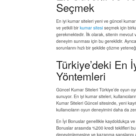
Seçmek
En iyi kumar siteleri yeni ve güncel kumar
ve yetkili bir
kumar sitesi
seçmek için birk
gerekmektedir. İlk olarak, sitenin mevcut ve
deneyim sunması için bu gereklidir. Ayrıca
sorunlarını hızlı bir şekilde çözme yeteneği
Türkiye’deki En 
Yöntemleri
Güncel Kumar Siteleri Türkiye’de oyun o
sunuyor. En iyi kumar siteleri, kullanıcılar
Kumar Siteleri Güncel sitesinde, yeni kayıtl
kullanıcıların oyun deneyimini daha da ze
En İyi Bonuslar genellikle kaydoldukça ve y
Bonuslar arasında %200 kredi teklifleri bulu
deneyimlemesine ve kazanma şanslarını artı