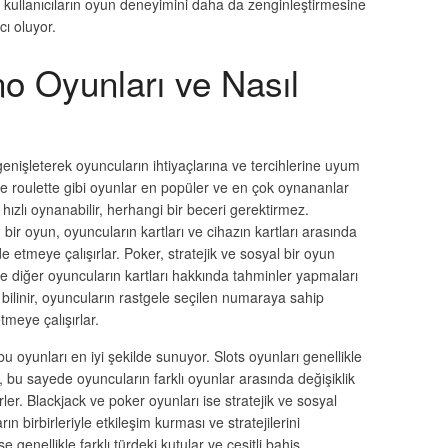
r, kullanıcıların oyun deneyimini daha da zenginleştirmesine
ı oluyor.
o Oyunları ve Nasıl
genişleterek oyuncuların ihtiyaçlarına ve tercihlerine uyum
 ve roulette gibi oyunlar en popüler ve en çok oynananlar
 hızlı oynanabilir, herhangi bir beceri gerektirmez.
 bir oyun, oyuncuların kartları ve cihazın kartları arasında
 etmeye çalışırlar. Poker, stratejik ve sosyal bir oyun
ı ve diğer oyuncuların kartları hakkında tahminler yapmaları
bilinir, oyuncuların rastgele seçilen numaraya sahip
meye çalışırlar.
bu oyunları en iyi şekilde sunuyor. Slots oyunları genellikle
, bu sayede oyuncuların farklı oyunlar arasında değişiklik
ler. Blackjack ve poker oyunları ise stratejik ve sosyal
ın birbirleriyle etkileşim kurması ve stratejilerini
e genellikle farklı türdeki kutular ve çeşitli bahis