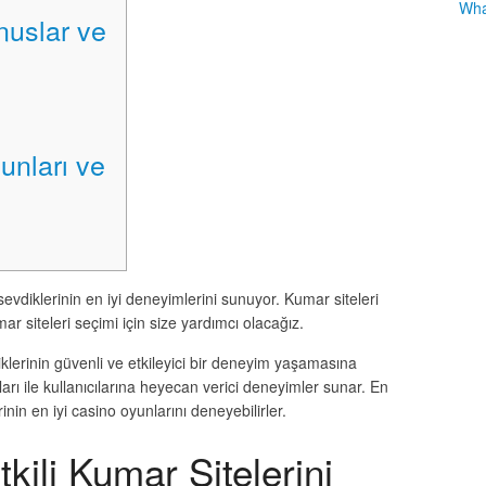
Wha
nuslar ve
unları ve
evdiklerinin en iyi deneyimlerini sunuyor. Kumar siteleri
ar siteleri seçimi için size yardımcı olacağız.
iklerinin güvenli ve etkileyici bir deneyim yaşamasına
nları ile kullanıcılarına heyecan verici deneyimler sunar. En
inin en iyi casino oyunlarını deneyebilirler.
kili Kumar Sitelerini