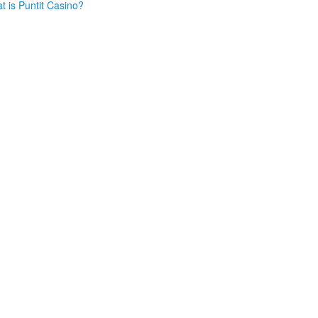
t is Puntit Casino?