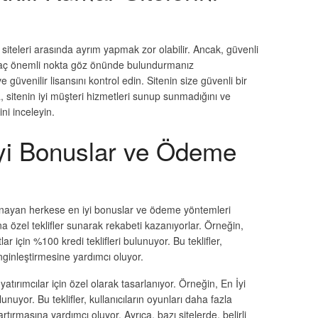
 siteleri arasında ayrım yapmak zor olabilir. Ancak, güvenli
aç önemli nokta göz önünde bulundurmanız
 güvenilir lisansını kontrol edin. Sitenin size güvenli bir
, sitenin iyi müşteri hizmetleri sunup sunmadığını ve
ni inceleyin.
İyi Bonuslar ve Ödeme
ynayan herkese en iyi bonuslar ve ödeme yöntemleri
ına özel teklifler sunarak rekabeti kazanıyorlar. Örneğin,
ar için %100 kredi teklifleri bulunuyor. Bu teklifler,
nginleştirmesine yardımcı oluyor.
atırımcılar için özel olarak tasarlanıyor. Örneğin, En İyi
nuyor. Bu teklifler, kullanıcıların oyunları daha fazla
rmasına yardımcı oluyor. Ayrıca, bazı sitelerde, belirli