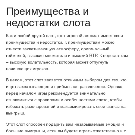
Преимущества и
недостатки слота
Как и любой другой слот, этот игровой автомат имеет свои
преимущества и недостатки. К преимуществам можно
отнести захватывающую атмосферу, оригинальный
геймплей, высокие множители и высокий RTP. К недостаткам
– высокую волатильность, которая может отпугнуть
начинающих игроков.
В целом, этот слот является отличным выбором для тех, кто
ищет захватывающее и прибыльное развлечение. Однако,
перед началом игры рекомендуется внимательно
ознакомиться с правилами и особенностями слота, чтобы
избежать разочарований и максимизировать свои шансы на
выигрыш.
Этот слот способен подарить вам незабываемые эмоции и
большие выигрыши, если вы будете играть ответственно и с