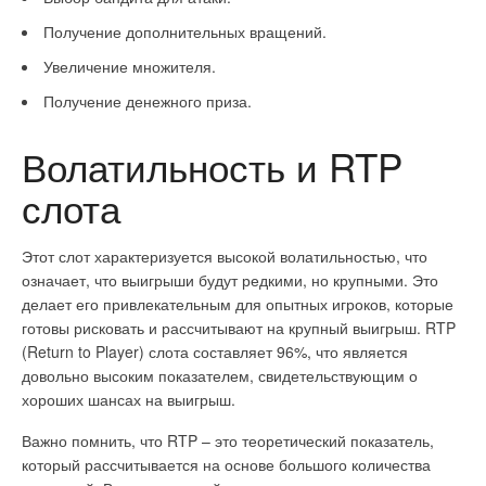
Получение дополнительных вращений.
Увеличение множителя.
Получение денежного приза.
Волатильность и RTP
слота
Этот слот характеризуется высокой волатильностью, что
означает, что выигрыши будут редкими, но крупными. Это
делает его привлекательным для опытных игроков, которые
готовы рисковать и рассчитывают на крупный выигрыш. RTP
(Return to Player) слота составляет 96%, что является
довольно высоким показателем, свидетельствующим о
хороших шансах на выигрыш.
Важно помнить, что RTP – это теоретический показатель,
который рассчитывается на основе большого количества