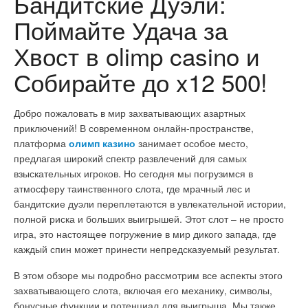
Бандитские Дуэли:
Поймайте Удача за
Хвост в olimp casino и
Собирайте до x12 500!
Добро пожаловать в мир захватывающих азартных
приключений! В современном онлайн-пространстве,
платформа
олимп казино
занимает особое место,
предлагая широкий спектр развлечений для самых
взыскательных игроков. Но сегодня мы погрузимся в
атмосферу таинственного слота, где мрачный лес и
бандитские дуэли переплетаются в увлекательной истории,
полной риска и больших выигрышей. Этот слот – не просто
игра, это настоящее погружение в мир дикого запада, где
каждый спин может принести непредсказуемый результат.
В этом обзоре мы подробно рассмотрим все аспекты этого
захватывающего слота, включая его механику, символы,
бонусные функции и потенциал для выигрыша. Мы также