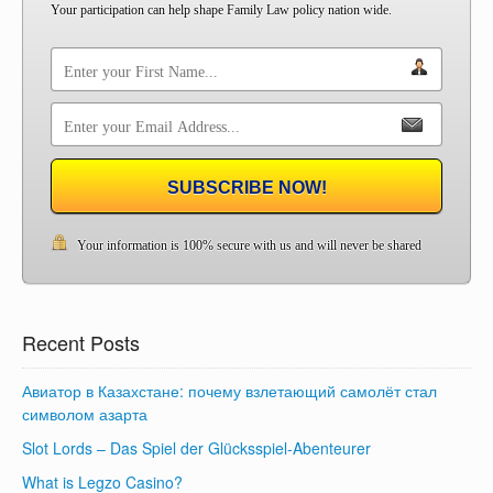
Your participation can help shape Family Law policy nation wide.
SUBSCRIBE NOW!
Your information is 100% secure with us and will never be shared
Recent Posts
Авиатор в Казахстане: почему взлетающий самолёт стал
символом азарта
Slot Lords – Das Spiel der Glücksspiel-Abenteurer
What is Legzo Casino?