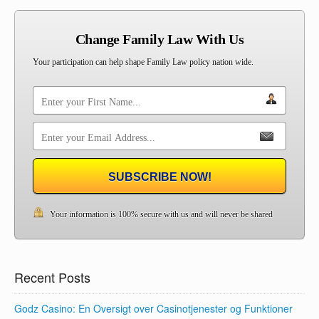
Change Family Law With Us
Your participation can help shape Family Law policy nation wide.
SUBSCRIBE NOW!
Your information is 100% secure with us and will never be shared
Recent Posts
Godz Casino: En Oversigt over Casinotjenester og Funktioner