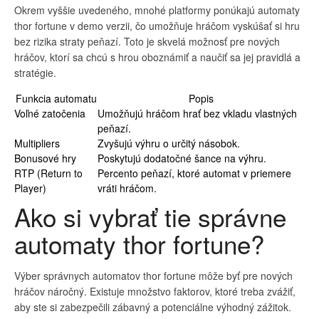
Okrem vyššie uvedeného, mnohé platformy ponúkajú automaty
thor fortune v demo verzii, čo umožňuje hráčom vyskúšať si hru
bez rizika straty peňazí. Toto je skvelá možnosť pre nových
hráčov, ktorí sa chcú s hrou oboznámiť a naučiť sa jej pravidlá a
stratégie.
Funkcia automatu
Popis
Voľné zatočenia
Umožňujú hráčom hrať bez vkladu vlastných
peňazí.
Multipliers
Zvyšujú výhru o určitý násobok.
Bonusové hry
Poskytujú dodatočné šance na výhru.
RTP (Return to
Percento peňazí, ktoré automat v priemere
Player)
vráti hráčom.
Ako si vybrať tie správne
automaty thor fortune?
Výber správnych automatov thor fortune môže byť pre nových
hráčov náročný. Existuje množstvo faktorov, ktoré treba zvážiť,
aby ste si zabezpečili zábavný a potenciálne výhodný zážitok.