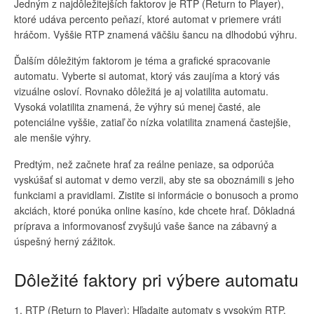
Jedným z najdôležitejších faktorov je RTP (Return to Player),
ktoré udáva percento peňazí, ktoré automat v priemere vráti
hráčom. Vyššie RTP znamená väčšiu šancu na dlhodobú výhru.
Ďalším dôležitým faktorom je téma a grafické spracovanie
automatu. Vyberte si automat, ktorý vás zaujíma a ktorý vás
vizuálne osloví. Rovnako dôležitá je aj volatilita automatu.
Vysoká volatilita znamená, že výhry sú menej časté, ale
potenciálne vyššie, zatiaľ čo nízka volatilita znamená častejšie,
ale menšie výhry.
Predtým, než začnete hrať za reálne peniaze, sa odporúča
vyskúšať si automat v demo verzii, aby ste sa oboznámili s jeho
funkciami a pravidlami. Zistite si informácie o bonusoch a promo
akciách, ktoré ponúka online kasíno, kde chcete hrať. Dôkladná
príprava a informovanosť zvyšujú vaše šance na zábavný a
úspešný herný zážitok.
Dôležité faktory pri výbere automatu
RTP (Return to Player): Hľadajte automaty s vysokým RTP.