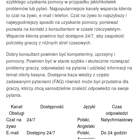
szybkiego uzyskania pomocy w przypadku jakichkolwiek
problemów lub pytań. Najpopularniejsze kanały wsparcia klienta
to czat na żywo, e-mail i telefon. Czat na żywo to najszybszy i
najwygodniejszy sposób na uzyskanie pomocy, ponieważ
pozwala na kontakt z konsultantem w czasie rzeczywistym.
Wsparcie klienta powinno być dostępne 24/7, aby zaspokoić
potrzeby graczy z różnych stref czasowych.
Dobry konsultant powinien być kompetentny, uprzejmy i
pomocny. Powinien być w stanie szybko i skutecznie rozwiązać
problemy graczy, odpowiadać na pytania i udzielać informacji na
temat oferty kasyna. Dostępna baza wiedzy z często
zadawanymi pytaniami (FAQ) również może być przydatna dla
graczy, którzy chcą samodzielnie znaleźć odpowiedzi na swoje
pytania.
Kanał
Dostępność
Języki
Czas
Obsługi
odpowiedzi
Czat na
24/7
Polski,
Natychmiastowy
żywo
Angielski
E-mail
Dostępny 24/7
Polski,
Do 24 godzin
Angielski