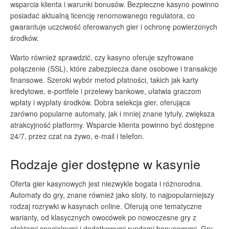
wsparcia klienta i warunki bonusów. Bezpieczne kasyno powinno
posiadać aktualną licencję renomowanego regulatora, co
gwarantuje uczciwość oferowanych gier i ochronę powierzonych
środków.
Warto również sprawdzić, czy kasyno oferuje szyfrowane
połączenie (SSL), które zabezpiecza dane osobowe i transakcje
finansowe. Szeroki wybór metod płatności, takich jak karty
kredytowe, e-portfele i przelewy bankowe, ułatwia graczom
wpłaty i wypłaty środków. Dobra selekcja gier, oferująca
zarówno popularne automaty, jak i mniej znane tytuły, zwiększa
atrakcyjność platformy. Wsparcie klienta powinno być dostępne
24/7, przez czat na żywo, e-mail i telefon.
Rodzaje gier dostępne w kasynie
Oferta gier kasynowych jest niezwykle bogata i różnorodna.
Automaty do gry, znane również jako sloty, to najpopularniejszy
rodzaj rozrywki w kasynach online. Oferują one tematyczne
warianty, od klasycznych owocówek po nowoczesne gry z
efektami specjalnymi i dodatkowymi rundami bonusowymi. Gry