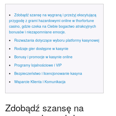
Zdobądź szansę na wygraną i przeżyj ekscytującą
przygodę z grami hazardowymi online w thorfortune
casino, gdzie czeka na Ciebie bogactwo atrakcyjnych
bonusów i niezapomniane emocje.
Rozważania dotyczące wyboru platformy kasynowej
Rodzaje gier dostępne w kasynie
Bonusy i promocje w kasynie online
Programy lojalnościowe i VIP
Bezpieczeństwo i licencjonowanie kasyna
Wsparcie Klienta i Komunikacja
Zdobądź szansę na