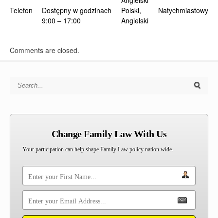
Telefon
Dostępny w godzinach
Polski,
Natychmiastowy
9:00 – 17:00
Angielski
Comments are closed.
Search for:
Change Family Law With Us
Your participation can help shape Family Law policy nation wide.