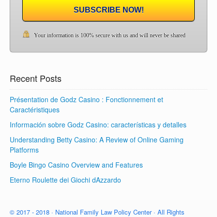
SUBSCRIBE NOW!
Your information is 100% secure with us and will never be shared
Recent Posts
Présentation de Godz Casino : Fonctionnement et
Caractéristiques
Información sobre Godz Casino: características y detalles
Understanding Betty Casino: A Review of Online Gaming
Platforms
Boyle Bingo Casino Overview and Features
Eterno Roulette dei Giochi dAzzardo
şans
vidobet
vidobet
vidobet
vidobet
casinolevant
casinolevant
casinolevant
vidobet
şans
casinolevant
casino
şans
casino
casino
casino
boostaro
casinolevant
şans
casinolevant
şanscasino
vidobet
vidobet
levant
gorabet
galyabet
gorabet
gorabet
gorabet
vidobet
galyabet
gorabet
gorabet
© 2017 - 2018 · National Family Law Policy Center · All Rights
casino
|
|
güncel
giriş
|
|
|
giriş
casino
giriş
şans
casino
levant
şans
şans
|
giriş
casino
giriş
|
|
giriş
casino
|
|
|
|
|
giriş
|
|