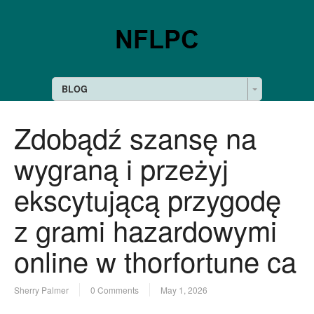
BLOG
Zdobądź szansę na
wygraną i przeżyj
ekscytującą przygodę
z grami hazardowymi
online w thorfortune ca
Sherry Palmer
0 Comments
May 1, 2026