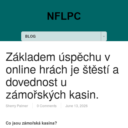
BLOG
Základem úspěchu v
online hrách je štěstí a
dovednost u
zámořských kasin.
Sherry Palmer
0 Comments
June 13, 2026
Co jsou zámořská kasina?