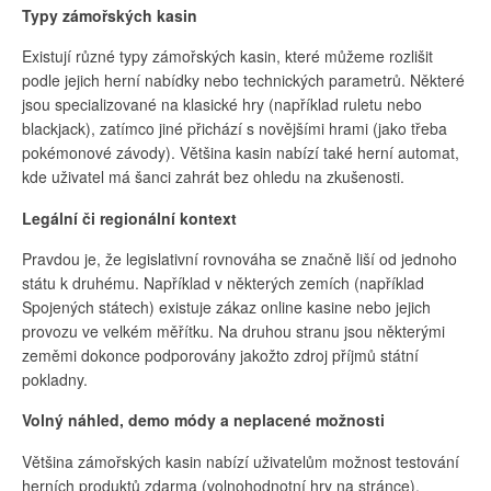
Typy zámořských kasin
Existují různé typy zámořských kasin, které můžeme rozlišit
podle jejich herní nabídky nebo technických parametrů. Některé
jsou specializované na klasické hry (například ruletu nebo
blackjack), zatímco jiné přichází s novějšími hrami (jako třeba
pokémonové závody). Většina kasin nabízí také herní automat,
kde uživatel má šanci zahrát bez ohledu na zkušenosti.
Legální či regionální kontext
Pravdou je, že legislativní rovnováha se značně liší od jednoho
státu k druhému. Například v některých zemích (například
Spojených státech) existuje zákaz online kasine nebo jejich
provozu ve velkém měřítku. Na druhou stranu jsou některými
zeměmi dokonce podporovány jakožto zdroj příjmů státní
pokladny.
Volný náhled, demo módy a neplacené možnosti
Většina zámořských kasin nabízí uživatelům možnost testování
herních produktů zdarma (volnohodnotní hry na stránce).