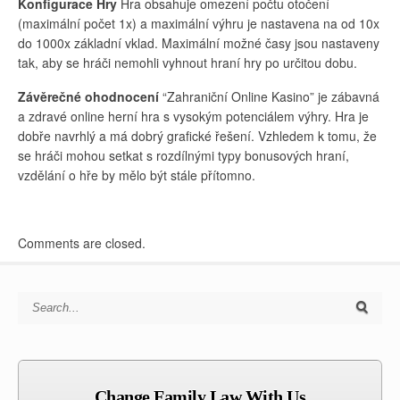
Konfigurace Hry
Hra obsahuje omezení počtu otočení
(maximální počet 1x) a maximální výhru je nastavena na od 10x
do 1000x základní vklad. Maximální možné časy jsou nastaveny
tak, aby se hráči nemohli vyhnout hraní hry po určitou dobu.
Závěrečné ohodnocení
“Zahraniční Online Kasino” je zábavná
a zdravé online herní hra s vysokým potenciálem výhry. Hra je
dobře navrhlý a má dobrý grafické řešení. Vzhledem k tomu, že
se hráči mohou setkat s rozdílnými typy bonusových hraní,
vzdělání o hře by mělo být stále přítomno.
Comments are closed.
Search for:
Change Family Law With Us