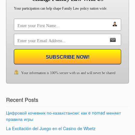
Your participation can help shape Family Law policy nation wide.
SUBSCRIBE NOW!
Your information is 100% secure with us and will never be shared
Recent Posts
Цифровой кочевник по-казахстански: как e nomad меняет
правила игры
La Excitación del Juego en el Casino de Wbetz