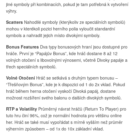
jiné symboly při kombinacích, pokud je tam potřebná k vytvoření
výhry.
Scatters
Nahodilé symboly (kterýkoliv ze speciálních symbolů)
mohou v kterékoli pozici herního polia vyloučit standardní
symbols a nahradit jejich místo divokými symboly.
Bonus Features
Dva typy bonusových hraní jsou dostupné pro
hráče. První je “Papájův Bonus”, kde hráč dostane 8 až 12
volných otočení s libovolnými výnosemi, včetně Divoky papáje a
třech speciálních symbolů.
Volné Otočení
Hráč se setkává s druhým typem bonusu –
“Třešňovým Bonus”, kde je k dispozici od 1 do 2x vklad. Pokud
hráč během herna otočení vyskočí Divoká papáj, dostane
možnost rozšíření svého balonu o dalších divokých symbolů.
RTP a Volatility
Průměrný návrat hráčů (Return To Player) pro
tuto hru činí 96%, což je normální hodnota pro většinu online
her. Hráč se také musí vypořádat s mírně vyšším než průměr
výherním způsobem – od 1x do 10x základní vklad.