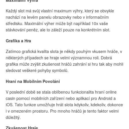
Každý slot má svůj vlastní maximum výhry, který se obvykle
nachází na levém panelu obrazovky nebo v informačním
středisku. Maximální výher může být například 10x vaše
stávkování peněz, ale to záleží pouze na konkrétním slot.
Grafika a Hra
Zatímco grafická kvalita slota je někdy pouhým vkusem hráče, v
některých případech se hraje velmi významnou roli. Dobrá
grafika může zvýšit zkušenost hráčů zahrání si hru tak aby mohli
sledovat veškeré pohyby symbolů.
Hraní na Mobilním Povolání
V poslední době se stala oblíbenou funkcionalita hraní online
casin pomocí mobilních zařízení nebo aplikací pro Android a
iOS. Tato funkce umožňuje hrát slota kdykoliv, kdekoliv, dokonce
i v omezeném prostoru. Pro mnoho hráčů je tento faktor velmi
důležitý.
Zkušenost Hraje