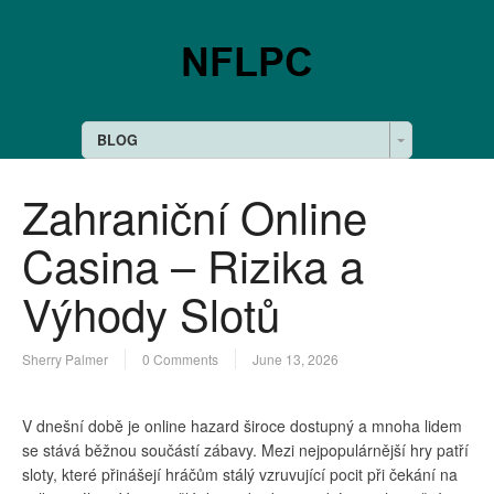
BLOG
Zahraniční Online
Casina – Rizika a
Výhody Slotů
Sherry Palmer
0 Comments
June 13, 2026
V dnešní době je online hazard široce dostupný a mnoha lidem
se stává běžnou součástí zábavy. Mezi nejpopulárnější hry patří
sloty, které přinášejí hráčům stálý vzruvující pocit při čekání na