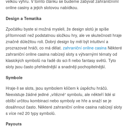
velkou výhru. V tomto článku se budeme zabývat zahraničními
online casiny a jejich slotovou nabídkou.
Design a Tematika
Zpočátku byste si možná mysleli, že design slotů je spíše
přítomností než podstatnou složkou hry, ale ve skutečnosti hraje
značně důležitou roli. Dobrý design by měl být intuitivní a
prozrazovat hráči, co má dělat.
zahraniční online casina
Některé
zahraniční online casina nabízejí sloty s výtvarnými tématy od
klasických symbolů na řadě do sci-fi nebo fantasy světů. Tyto
sloty jsou často přehlednější a snadněji pochopitelnější.
Symbole
Hraje-li se slots, jsou symbolem klíčem k úspěchu hráčů.
Neexistuje žádné jediné „vítězné“ symbolu, ale někteří lidé si
oblíbí určitou kombinaci nebo symboly ve hře a snaží se je
dosáhnout často. Některé zahraniční online casina nabízejí sloty
s více než 20 typy symbolů.
Payouts