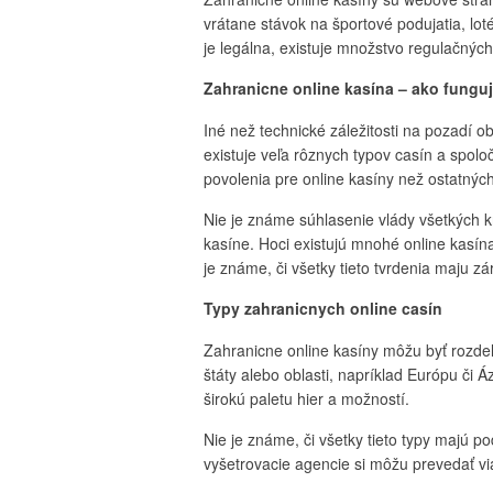
vrátane stávok na športové podujatia, loté
je legálna, existuje množstvo regulačnýc
Zahranicne online kasína – ako fungu
Iné než technické záležitosti na pozadí 
existuje veľa rôznych typov casín a spolo
povolenia pre online kasíny než ostatných
Nie je známe súhlasenie vlády všetkých k
kasíne. Hoci existujú mnohé online kasína
je známe, či všetky tieto tvrdenia maju zá
Typy zahranicnych online casín
Zahranicne online kasíny môžu byť rozdel
štáty alebo oblasti, napríklad Európu či Á
širokú paletu hier a možností.
Nie je známe, či všetky tieto typy majú p
vyšetrovacie agencie si môžu prevedať vi