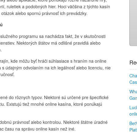
rií, ruletiek a podobných hier. Hoci väčšina z týchto kasín
h otázok alebo spornú právnosť ich prevádzky.
jú
obslužného programu sa nachádza fakt, že v skutočnosti
čenstiev. Niektorých štátov má odlišné pravidlá alebo
.
rajín, kde môžu byť hráči súhlasiace s hraním na online
Re
 s údajným odvolaním na ich legálnosť alebo licenciu, nie
ručnosť.
Cha
Cas
Wha
ené do rôznych typov. Niektoré sú určené pre špecifické
Gam
ziu. Existujú tiež mnohé online kasína, ktoré ponúkajú
Luck
onli
odobnú právnosť alebo kontrolou. Niektoré štátne úradné
Bet
ac času na správu online kasín než iné.
Pla