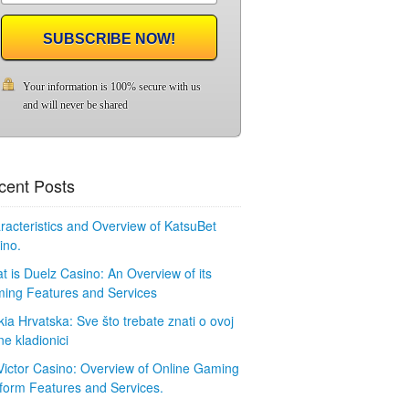
SUBSCRIBE NOW!
Your information is 100% secure with us
and will never be shared
cent Posts
racteristics and Overview of KatsuBet
ino.
t is Duelz Casino: An Overview of its
ing Features and Services
ia Hrvatska: Sve što trebate znati o ovoj
ne kladionici
Victor Casino: Overview of Online Gaming
tform Features and Services.