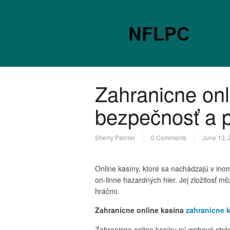
Zahranicne onl
bezpečnosť a p
Sherry Palmer
0 Comments
June 13, 
Online kasíny, ktoré sa nachádzajú v inom 
on-linne hazardných hier. Jej zložitosť 
hráčmi.
Zahranicne online kasína
zahranicne 
Zahranicne online kasíny sú webové strán