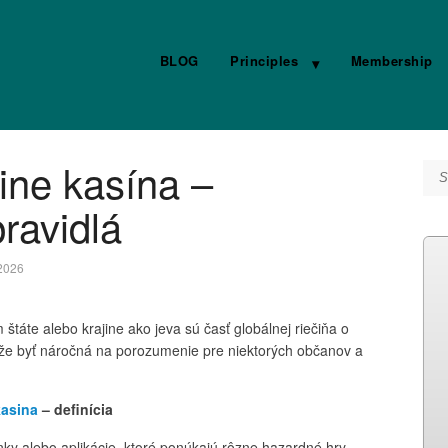
BLOG
Principles
Membership
ine kasína –
Se
ravidlá
2026
štáte alebo krajine ako jeva sú časť globálnej riečiňa o
môže byť náročná na porozumenie pre niektorých občanov a
kasina
– definícia
ky alebo aplikácie, ktoré ponúkajú rôzne hazardné hry,