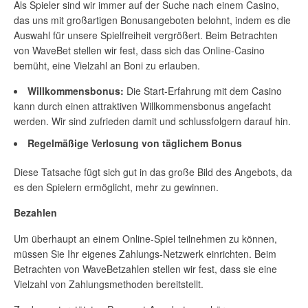
Als Spieler sind wir immer auf der Suche nach einem Casino,
das uns mit großartigen Bonusangeboten belohnt, indem es die
Auswahl für unsere Spielfreiheit vergrößert. Beim Betrachten
von WaveBet stellen wir fest, dass sich das Online-Casino
bemüht, eine Vielzahl an Boni zu erlauben.
Willkommensbonus:
Die Start-Erfahrung mit dem Casino
kann durch einen attraktiven Willkommensbonus angefacht
werden. Wir sind zufrieden damit und schlussfolgern darauf hin.
Regelmäßige Verlosung von täglichem Bonus
Diese Tatsache fügt sich gut in das große Bild des Angebots, da
es den Spielern ermöglicht, mehr zu gewinnen.
Bezahlen
Um überhaupt an einem Online-Spiel teilnehmen zu können,
müssen Sie Ihr eigenes Zahlungs-Netzwerk einrichten. Beim
Betrachten von WaveBetzahlen stellen wir fest, dass sie eine
Vielzahl von Zahlungsmethoden bereitstellt.