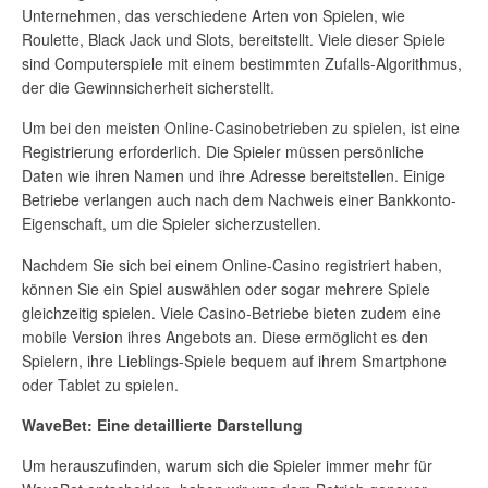
Unternehmen, das verschiedene Arten von Spielen, wie
Roulette, Black Jack und Slots, bereitstellt. Viele dieser Spiele
sind Computerspiele mit einem bestimmten Zufalls-Algorithmus,
der die Gewinnsicherheit sicherstellt.
Um bei den meisten Online-Casinobetrieben zu spielen, ist eine
Registrierung erforderlich. Die Spieler müssen persönliche
Daten wie ihren Namen und ihre Adresse bereitstellen. Einige
Betriebe verlangen auch nach dem Nachweis einer Bankkonto-
Eigenschaft, um die Spieler sicherzustellen.
Nachdem Sie sich bei einem Online-Casino registriert haben,
können Sie ein Spiel auswählen oder sogar mehrere Spiele
gleichzeitig spielen. Viele Casino-Betriebe bieten zudem eine
mobile Version ihres Angebots an. Diese ermöglicht es den
Spielern, ihre Lieblings-Spiele bequem auf ihrem Smartphone
oder Tablet zu spielen.
WaveBet: Eine detaillierte Darstellung
Um herauszufinden, warum sich die Spieler immer mehr für