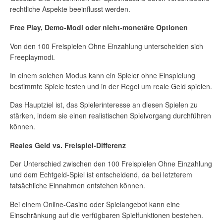
rechtliche Aspekte beeinflusst werden.
Free Play, Demo-Modi oder nicht-monetäre Optionen
Von den 100 Freispielen Ohne Einzahlung unterscheiden sich
Freeplaymodi.
In einem solchen Modus kann ein Spieler ohne Einspielung
bestimmte Spiele testen und in der Regel um reale Geld spielen.
Das Hauptziel ist, das Spielerinteresse an diesen Spielen zu
stärken, indem sie einen realistischen Spielvorgang durchführen
können.
Reales Geld vs. Freispiel-Differenz
Der Unterschied zwischen den 100 Freispielen Ohne Einzahlung
und dem Echtgeld-Spiel ist entscheidend, da bei letzterem
tatsächliche Einnahmen entstehen können.
Bei einem Online-Casino oder Spielangebot kann eine
Einschränkung auf die verfügbaren Spielfunktionen bestehen.