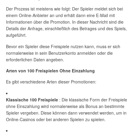
Der Prozess ist meistens wie folgt: Der Spieler meldet sich bei
einem Online-Anbieter an und erhält dann eine E-Mail mit
Informationen über die Promotion. In dieser Nachricht sind die
Details der Anfrage, einschließlich des Betrages und des Spiels,
aufgeführt.
Bevor ein Spieler diese Freispiele nutzen kann, muss er sich
normalerweise in sein Benutzerkonto anmelden oder die
erforderlichen Daten angeben.
Arten von 100 Freispielen Ohne Einzahlung
Es gibt verschiedene Arten dieser Promotionen:
Klassische 100 Freispiele
: Die klassische Form der Freispiele
ohne Einszahlung wird normalerweise als Bonus an bestimmte
Spieler vergeben. Diese können dann verwendet werden, um in
Online-Casinos oder bei anderen Spielen zu spielen.