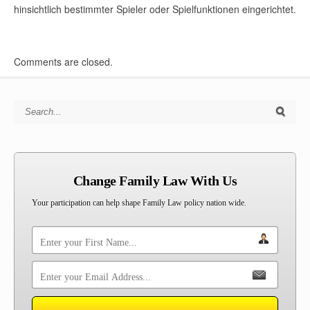
hinsichtlich bestimmter Spieler oder Spielfunktionen eingerichtet.
Comments are closed.
Search for:
Change Family Law With Us
Your participation can help shape Family Law policy nation wide.