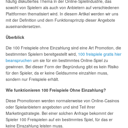
häufig diskutiertes Thema in der Online-Spielindustrie, das
sowohl von Spielern als auch von Anbietern auf verschiedenen
Plattformen thematisiert wird. In diesem Artikel werden wir uns
mit der Definition und dem Funktionsprinzip dieser Angebote
auseinandersetzen.
Überblick
Die 100 Freispiele ohne Einzahlung sind eine Art Promotion, die
bestimmten Spielern bereitgestellt wird,
100 freispiele gratis hier
beanspruchen
um sie für ein bestimmtes Online-Spiel zu
gewinnen. Bei dieser Form der Begründung gibt es kein Risiko
für den Spieler, da er keine Geldsumme einzahlen muss,
sondern nur Freispiele erhält.
Wie funktionieren 100 Freispiele Ohne Einzahlung?
Diese Promotionen werden normalerweise von Online-Casinos
oder Spielanbietern angeboten und sind Teil ihrer
Marketingstrategie. Bei einer solchen Anfrage bekommt der
Spieler 100 Freispielen auf ein bestimmtes Spiel, für das er
keine Einszahlung leisten muss.