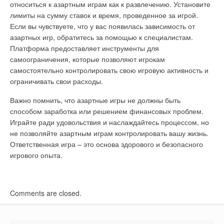
относиться к азартным играм как к развлечению. Установите
лимиты на сумму ставок и время, проведенное за игрой.
Если вы чувствуете, что у вас появилась зависимость от
азартных игр, обратитесь за помощью к специалистам.
Платформа предоставляет инструменты для
самоограничения, которые позволяют игрокам
самостоятельно контролировать свою игровую активность и
ограничивать свои расходы.
Важно помнить, что азартные игры не должны быть
способом заработка или решением финансовых проблем.
Играйте ради удовольствия и наслаждайтесь процессом, но
не позволяйте азартным играм контролировать вашу жизнь.
Ответственная игра – это основа здорового и безопасного
игрового опыта.
Comments are closed.