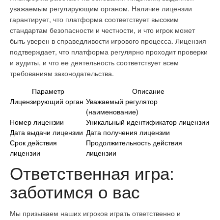
уважаемым регулирующим органом. Наличие лицензии
гарантирует, что платформа соответствует высоким
стандартам безопасности и честности, и что игрок может
быть уверен в справедливости игрового процесса. Лицензия
подтверждает, что платформа регулярно проходит проверки
и аудиты, и что ее деятельность соответствует всем
требованиям законодательства.
Параметр
Описание
Лицензирующий орган
Уважаемый регулятор
(наименование)
Номер лицензии
Уникальный идентификатор лицензии
Дата выдачи лицензии
Дата получения лицензии
Срок действия
Продолжительность действия
лицензии
лицензии
Ответственная игра:
заботимся о вас
Мы призываем наших игроков играть ответственно и