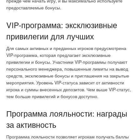
прежде чем начать игру, и вы максимально используете
предоставляемые бонусы.
VIP-программа: эксклюзивные
привилегии для лучших
Для самых активных и преданных игроков предусмотрена
VIP-программа, которая предлагает эксклюзивные
привилегии и бонусы. Участники VIP-программы получают
персонального менеджера, повышенные лимиты на вывод
средств, эксклюзивные бонусы и приглашения на закрытые
мероприятия. Уровень VIP-статуса зависит от активности
игрока и суммы внесенных депозитов. Чем выше VIP-статус,
тем больше привилегий и бонусов доступно.
Программа лояльности: награды
за активность
Программа лояльности позволяет игрокам получать баллы