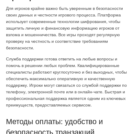
Для игроков крайне важно быть уверенным в безопасности
своих данных и честности игрового процесса. Платформа
использует современные технологии шифрования, чтобы
защитить личную и финансовую информацию игроков от
взлома и мошенничества. Все игры проходят регулярную
проверку на честность и соответствие требованиям
безопасности.
Служба поддержки готова ответить на любые вопросы и
помочь в решении любых проблем. Квалифицированные
специалисты работают круглосуточно и без выходных, чтобы
обеспечить максимально оперативную и качественную
поддержку. Игроки могут связаться со службой поддержки по
телефону, электронной почте или в онлайн-чате. Быстрая и
профессиональная поддержка является одним из ключевых
преимуществ, предоставляемых сервисом.
Методы оплаты: удобство и
безопасность транзакций