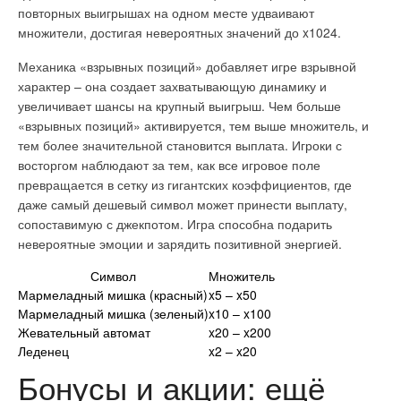
повторных выигрышах на одном месте удваивают
множители, достигая невероятных значений до x1024.
Механика «взрывных позиций» добавляет игре взрывной
характер – она создает захватывающую динамику и
увеличивает шансы на крупный выигрыш. Чем больше
«взрывных позиций» активируется, тем выше множитель, и
тем более значительной становится выплата. Игроки с
восторгом наблюдают за тем, как все игровое поле
превращается в сетку из гигантских коэффициентов, где
даже самый дешевый символ может принести выплату,
сопоставимую с джекпотом. Игра способна подарить
невероятные эмоции и зарядить позитивной энергией.
Символ
Множитель
Мармеладный мишка (красный)
x5 – x50
Мармеладный мишка (зеленый)
x10 – x100
Жевательный автомат
x20 – x200
Леденец
x2 – x20
Бонусы и акции: ещё