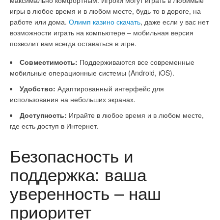
максимально комфортным. Игроки могут играть в любимые
игры в любое время и в любом месте, будь то в дороге, на
работе или дома.
Олимп казино скачать
, даже если у вас нет
возможности играть на компьютере – мобильная версия
позволит вам всегда оставаться в игре.
Совместимость:
Поддерживаются все современные
мобильные операционные системы (Android, iOS).
Удобство:
Адаптированный интерфейс для
использования на небольших экранах.
Доступность:
Играйте в любое время и в любом месте,
где есть доступ в Интернет.
Безопасность и
поддержка: ваша
уверенность – наш
приоритет