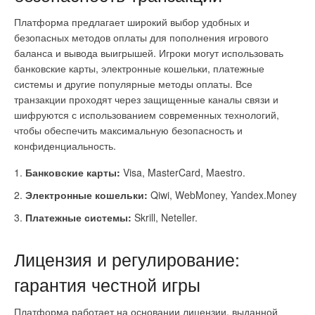
Платформа предлагает широкий выбор удобных и
безопасных методов оплаты для пополнения игрового
баланса и вывода выигрышей. Игроки могут использовать
банковские карты, электронные кошельки, платежные
системы и другие популярные методы оплаты. Все
транзакции проходят через защищенные каналы связи и
шифруются с использованием современных технологий,
чтобы обеспечить максимальную безопасность и
конфиденциальность.
Банковские карты:
Visa, MasterCard, Maestro.
Электронные кошельки:
Qiwi, WebMoney, Yandex.Money
Платежные системы:
Skrill, Neteller.
Лицензия и регулирование:
гарантия честной игры
Платформа работает на основании лицензии, выданной