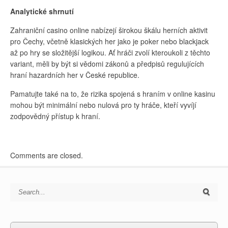
Analytické shrnutí
Zahraniční casino online nabízejí širokou škálu herních aktivit
pro Čechy, včetně klasických her jako je poker nebo blackjack
až po hry se složitější logikou. Ať hráči zvolí kteroukoli z těchto
variant, měli by být si vědomi zákonů a předpisů regulujících
hraní hazardních her v České republice.
Pamatujte také na to, že rizika spojená s hraním v online kasinu
mohou být minimální nebo nulová pro ty hráče, kteří vyvíjí
zodpovědný přístup k hraní.
Comments are closed.
Search for: