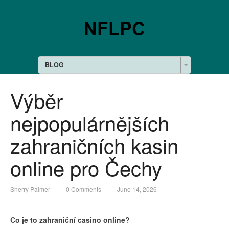
BLOG
Výběr
nejpopulárnějších
zahraničních kasin
online pro Čechy
Sherry Palmer
0 Comments
June 14, 2026
Co je to zahraniční casino online?