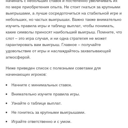
начинать с небольших ставок и постепенно увеличивать их
по мере приобретения опыта. Не стоит гнаться за крупными
выигрышами, а лучше сосредоточиться на стабильной игре и
небольших, но частых выигрышах. Важно также внимательно
изучить правила игры и таблицу выплат, чтобы понимать,
какие символы приносят наибольший выигрыш. Помните, что
слот – это игра случая, и ни одна стратегия не может
гарантировать вам выигрыш. Главное – получайте
удовольствие от игры и наслаждайтесь захватывающей
атмосферой.
Ниже приведен список с полезными советами для
начинающих игроков:
Начните с минимальных ставок.
Внимательно изучите правила игры.
Узнайте о таблице выплат.
Не гонитесь за крупными выигрышами.
Играйте ответственно и с умом.