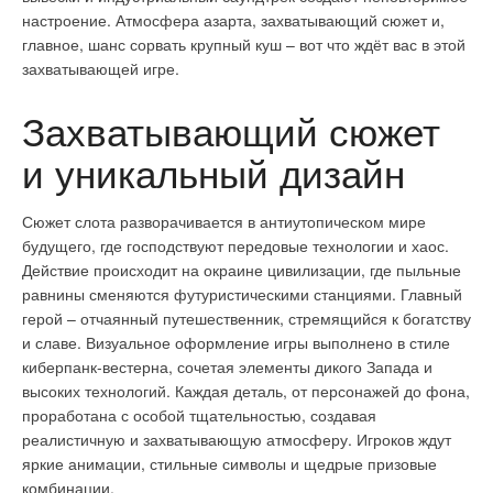
настроение. Атмосфера азарта, захватывающий сюжет и,
главное, шанс сорвать крупный куш – вот что ждёт вас в этой
захватывающей игре.
Захватывающий сюжет
и уникальный дизайн
Сюжет слота разворачивается в антиутопическом мире
будущего, где господствуют передовые технологии и хаос.
Действие происходит на окраине цивилизации, где пыльные
равнины сменяются футуристическими станциями. Главный
герой – отчаянный путешественник, стремящийся к богатству
и славе. Визуальное оформление игры выполнено в стиле
киберпанк-вестерна, сочетая элементы дикого Запада и
высоких технологий. Каждая деталь, от персонажей до фона,
проработана с особой тщательностью, создавая
реалистичную и захватывающую атмосферу. Игроков ждут
яркие анимации, стильные символы и щедрые призовые
комбинации.