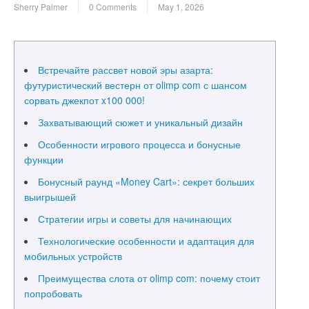
Sherry Palmer
0 Comments
May 1, 2026
Встречайте рассвет новой эры азарта:
футуристический вестерн от olimp com с шансом
сорвать джекпот x100 000!
Захватывающий сюжет и уникальный дизайн
Особенности игрового процесса и бонусные
функции
Бонусный раунд «Money Cart»: секрет больших
выигрышей
Стратегии игры и советы для начинающих
Технологические особенности и адаптация для
мобильных устройств
Преимущества слота от olimp com: почему стоит
попробовать