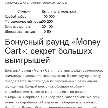
умножающих значения золотых монет.
Символ
Выплата (в кредитах)
Ковбой-киборг
100-500
Футуристический поезд
50-250
Золотые монеты
20-100
Шерифская звезда
10-50
Бонусный раунд «Money
Cart»: секрет больших
выигрышей
Бонусный раунд «Money Cart» – это уникальная возможность
значительно увеличить свой выигрыш. В этом раунде игроку
предлагается выбрать один из персонажей с различными
функциями. Каждый персонаж обладает особыми
способностями, которые могут повлиять на размер
выигрыша. Например, Снайпер увеличивает значение всех
монет на барабанах, а Некромант собирает все монеты с
барабана. Бонусный раунд продолжается до тех пор, пока