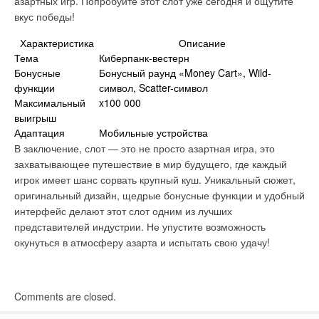
азартных игр. Попробуйте этот слот уже сегодня и ощутите
вкус победы!
Характеристика
Описание
Тема
Киберпанк-вестерн
Бонусные
Бонусный раунд «Money Cart», Wild-
функции
символ, Scatter-символ
Максимальный
x100 000
выигрыш
Адаптация
Мобильные устройства
В заключение, слот — это не просто азартная игра, это
захватывающее путешествие в мир будущего, где каждый
игрок имеет шанс сорвать крупный куш. Уникальный сюжет,
оригинальный дизайн, щедрые бонусные функции и удобный
интерфейс делают этот слот одним из лучших
представителей индустрии. Не упустите возможность
окунуться в атмосферу азарта и испытать свою удачу!
Comments are closed.