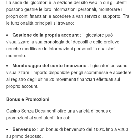
La sede dei giocatori è la sezione del sito web in cui gli utenti
possono gestire le loro informazioni personali, monitorare i
propri conti finanziari e accedere a vari servizi di supporto. Tra
le funzionalità principali si trovano:
Gestione della propria account
: il giocatore può
visualizzare la sua cronologia dei depositi e delle prelieve,
nonché modificare le informazioni personali in qualsiasi
momento.
Monitoraggio del conto finanziario
: i giocatori possono
visualizzare l’importo disponibile per gli scommesse e accedere
al registro degli ultimi 20 movimenti finanziari effettuati sul
proprio account.
Bonus e Promozioni
Casino Senza Documenti offre una varietà di bonus e
promozioni ai suoi utenti, tra cui:
Benvenuto
: un bonus di benvenuto del 100% fino a €200
su primo deposito.