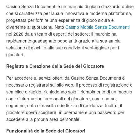
Casino Senza Documenti è un marchio di gioco d’azzardo online
che si caratterizza per la sua innovativa e moderna piattaforma,
progettata per fornire una esperienza di gioco sicura e
divertente ai suoi utenti. Nato
Casino Mobile Senza Documenti
nel 2020 da un team di esperti del settore, il marchio ha
rapidamente guadagnato popolarità grazie alla sua ampia
selezione di giochi e alle sue condizioni vantaggiose per i
giocatori.
Registro e Creazione della Sede dei Giocatore
Per accedere ai servizi offerti da Casino Senza Documenti è
necessario registrarsi sul sito web. Il processo di registrazione è
semplice e rapido, richiedendo solo il riempimento di un modulo
con le informazioni personali del giocatore, come nome,
cognome, data di nascita e indirizzo di residenza. Inoltre, il
giocatore dovrà scegliere un username e una password per
accedere alla propria area personale.
Funzionalità della Sede dei Giocatori