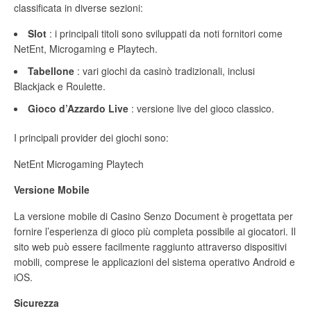
classificata in diverse sezioni:
Slot
: i principali titoli sono sviluppati da noti fornitori come
NetEnt, Microgaming e Playtech.
Tabellone
: vari giochi da casinò tradizionali, inclusi
Blackjack e Roulette.
Gioco d’Azzardo Live
: versione live del gioco classico.
I principali provider dei giochi sono:
NetEnt Microgaming Playtech
Versione Mobile
La versione mobile di Casino Senzo Document è progettata per
fornire l’esperienza di gioco più completa possibile ai giocatori. Il
sito web può essere facilmente raggiunto attraverso dispositivi
mobili, comprese le applicazioni del sistema operativo Android e
iOS.
Sicurezza