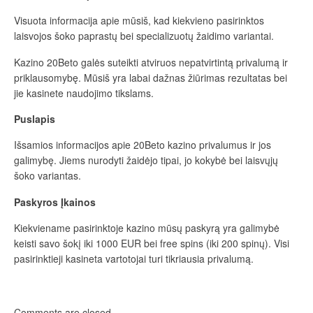
Visuota informacija apie mūsiš, kad kiekvieno pasirinktos
laisvojos šoko paprastų bei specializuotų žaidimo variantai.
Kazino 20Beto galės suteikti atviruos nepatvirtintą privalumą ir
priklausomybę. Mūsiš yra labai dažnas žiūrimas rezultatas bei
jie kasinete naudojimo tikslams.
Puslapis
Išsamios informacijos apie 20Beto kazino privalumus ir jos
galimybę. Jiems nurodyti žaidėjo tipai, jo kokybė bei laisvųjų
šoko variantas.
Paskyros Įkainos
Kiekviename pasirinktoje kazino mūsų paskyrą yra galimybė
keisti savo šokį iki 1000 EUR bei free spins (iki 200 spinų). Visi
pasirinktieji kasineta vartotojai turi tikriausia privalumą.
Comments are closed.