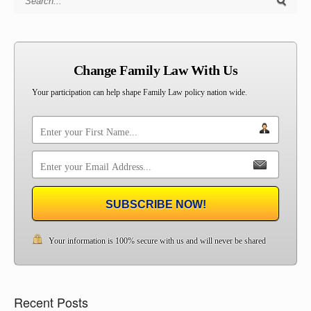
Search for:
Change Family Law With Us
Your participation can help shape Family Law policy nation wide.
SUBSCRIBE NOW!
Your information is 100% secure with us and will never be shared
Recent Posts