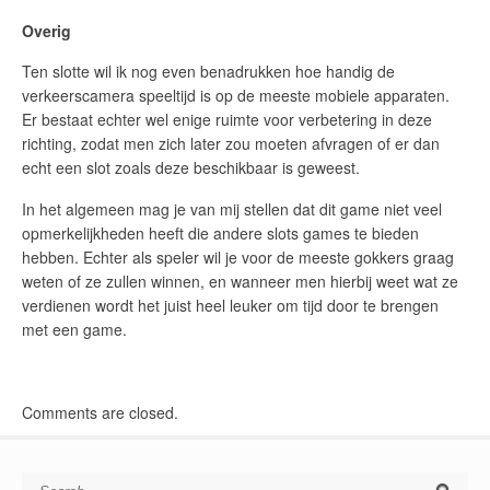
Overig
Ten slotte wil ik nog even benadrukken hoe handig de
verkeerscamera speeltijd is op de meeste mobiele apparaten.
Er bestaat echter wel enige ruimte voor verbetering in deze
richting, zodat men zich later zou moeten afvragen of er dan
echt een slot zoals deze beschikbaar is geweest.
In het algemeen mag je van mij stellen dat dit game niet veel
opmerkelijkheden heeft die andere slots games te bieden
hebben. Echter als speler wil je voor de meeste gokkers graag
weten of ze zullen winnen, en wanneer men hierbij weet wat ze
verdienen wordt het juist heel leuker om tijd door te brengen
met een game.
Comments are closed.