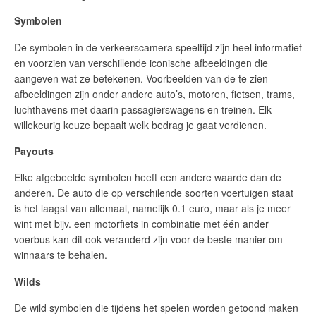
Symbolen
De symbolen in de verkeerscamera speeltijd zijn heel informatief
en voorzien van verschillende iconische afbeeldingen die
aangeven wat ze betekenen. Voorbeelden van de te zien
afbeeldingen zijn onder andere auto’s, motoren, fietsen, trams,
luchthavens met daarin passagierswagens en treinen. Elk
willekeurig keuze bepaalt welk bedrag je gaat verdienen.
Payouts
Elke afgebeelde symbolen heeft een andere waarde dan de
anderen. De auto die op verschilende soorten voertuigen staat
is het laagst van allemaal, namelijk 0.1 euro, maar als je meer
wint met bijv. een motorfiets in combinatie met één ander
voerbus kan dit ook veranderd zijn voor de beste manier om
winnaars te behalen.
Wilds
De wild symbolen die tijdens het spelen worden getoond maken