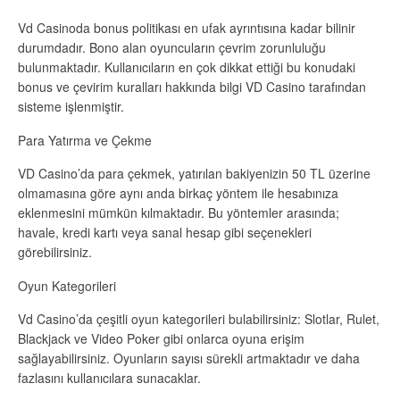
Vd Casinoda bonus politikası en ufak ayrıntısına kadar bilinir
durumdadır. Bono alan oyuncuların çevrim zorunluluğu
bulunmaktadır. Kullanıcıların en çok dikkat ettiği bu konudaki
bonus ve çevirim kuralları hakkında bilgi VD Casino tarafından
sisteme işlenmiştir.
Para Yatırma ve Çekme
VD Casino’da para çekmek, yatırılan bakiyenizin 50 TL üzerine
olmamasına göre aynı anda birkaç yöntem ile hesabınıza
eklenmesini mümkün kılmaktadır. Bu yöntemler arasında;
havale, kredi kartı veya sanal hesap gibi seçenekleri
görebilirsiniz.
Oyun Kategorileri
Vd Casino’da çeşitli oyun kategorileri bulabilirsiniz: Slotlar, Rulet,
Blackjack ve Video Poker gibi onlarca oyuna erişim
sağlayabilirsiniz. Oyunların sayısı sürekli artmaktadır ve daha
fazlasını kullanıcılara sunacaklar.