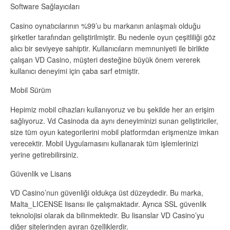
Software Sağlayıcıları
Casino oynatıcılarının %99’u bu markanın anlaşmalı olduğu
şirketler tarafından geliştirilmiştir. Bu nedenle oyun çeşitliliği göz
alıcı bir seviyeye sahiptir. Kullanıcıların memnuniyeti ile birlikte
çalışan VD Casino, müşteri desteğine büyük önem vererek
kullanıcı deneyimi için çaba sarf etmiştir.
Mobil Sürüm
Hepimiz mobil cihazları kullanıyoruz ve bu şekilde her an erişim
sağlıyoruz. Vd Casinoda da aynı deneyiminizi sunan geliştiriciler,
size tüm oyun kategorilerini mobil platformdan erişmenize imkan
verecektir. Mobil Uygulamasını kullanarak tüm işlemlerinizi
yerine getirebilirsiniz.
Güvenlik ve Lisans
VD Casino’nun güvenliği oldukça üst düzeydedir. Bu marka,
Malta_LICENSE lisansı ile çalışmaktadır. Ayrıca SSL güvenlik
teknolojisi olarak da bilinmektedir. Bu lisanslar VD Casino’yu
diğer sitelerinden ayıran özelliklerdir.