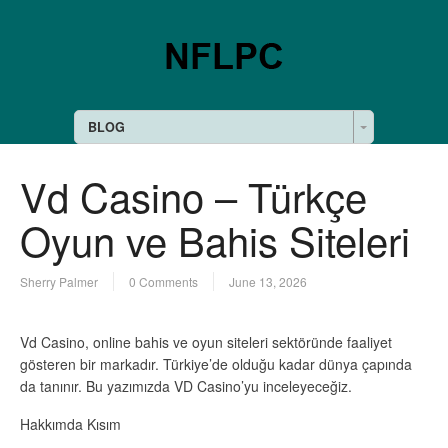
BLOG
Vd Casino – Türkçe
Oyun ve Bahis Siteleri
Sherry Palmer
0 Comments
June 13, 2026
Vd Casino, online bahis ve oyun siteleri sektöründe faaliyet
gösteren bir markadır. Türkiye’de olduğu kadar dünya çapında
da tanınır. Bu yazımızda VD Casino’yu inceleyeceğiz.
Hakkımda Kısım