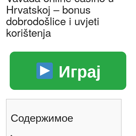
Hrvatskoj – bonus
dobrodošlice i uvjeti
korištenja
Играј
Содержимое