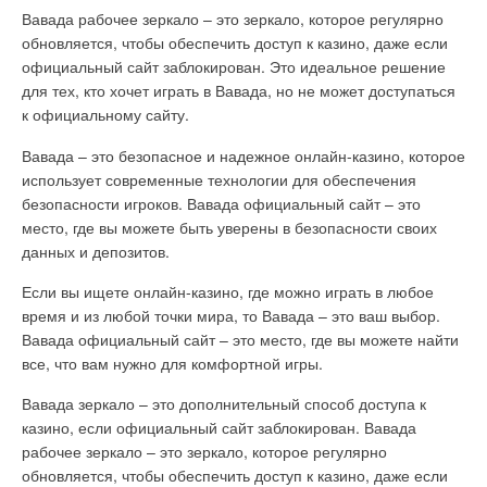
Вавада рабочее зеркало – это зеркало, которое регулярно
обновляется, чтобы обеспечить доступ к казино, даже если
официальный сайт заблокирован. Это идеальное решение
для тех, кто хочет играть в Вавада, но не может доступаться
к официальному сайту.
Вавада – это безопасное и надежное онлайн-казино, которое
использует современные технологии для обеспечения
безопасности игроков. Вавада официальный сайт – это
место, где вы можете быть уверены в безопасности своих
данных и депозитов.
Если вы ищете онлайн-казино, где можно играть в любое
время и из любой точки мира, то Вавада – это ваш выбор.
Вавада официальный сайт – это место, где вы можете найти
все, что вам нужно для комфортной игры.
Вавада зеркало – это дополнительный способ доступа к
казино, если официальный сайт заблокирован. Вавада
рабочее зеркало – это зеркало, которое регулярно
обновляется, чтобы обеспечить доступ к казино, даже если