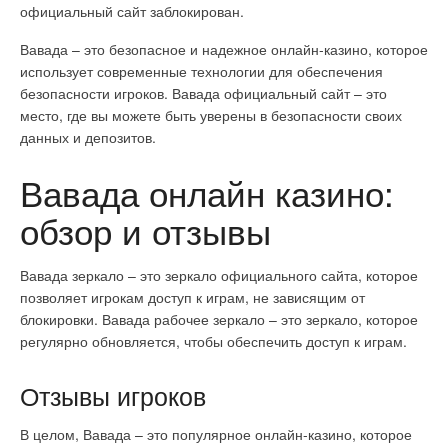
официальный сайт заблокирован.
Вавада – это безопасное и надежное онлайн-казино, которое
использует современные технологии для обеспечения
безопасности игроков. Вавада официальный сайт – это
место, где вы можете быть уверены в безопасности своих
данных и депозитов.
Вавада онлайн казино:
обзор и отзывы
Вавада зеркало – это зеркало официального сайта, которое
позволяет игрокам доступ к играм, не зависящим от
блокировки. Вавада рабочее зеркало – это зеркало, которое
регулярно обновляется, чтобы обеспечить доступ к играм.
Отзывы игроков
В целом, Вавада – это популярное онлайн-казино, которое