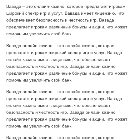
Вавада – это онлайн-казино, которое предлагает игрокам
широкий спектр игр и услуг. Вавада имеет лицензию, что
обеспечивает безопасность и честность игр. Вавада
предлагает игрокам различные бонусы и акции, что может
помочь им увеличить свой банк.
Вавада онлайн казино – это онлайн-казино, которое
предлагает игрокам широкий спектр игр и услуг. Вавада
онлайн казино имеет лицензию, что обеспечивает
безопасность и честность игр. Вавада онлайн казино
предлагает игрокам различные бонусы и акции, что может
помочь им увеличить свой банк.
Вавада онлайн казино – это онлайн-казино, которое
предлагает игрокам широкий спектр игр и услуг. Вавада
онлайн казино имеет лицензию, что обеспечивает
безопасность и честность игр. Вавада онлайн казино
предлагает игрокам различные бонусы и акции, что может
помочь им увеличить свой банк.
Вавада онлайн казино – это онлайн-казино, которое