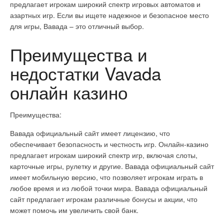
предлагает игрокам широкий спектр игровых автоматов и
азартных игр. Если вы ищете надежное и безопасное место
для игры, Вавада – это отличный выбор.
Преимущества и
недостатки Vavada
онлайн казино
Преимущества:
Вавада официальный сайт имеет лицензию, что
обеспечивает безопасность и честность игр. Онлайн-казино
предлагает игрокам широкий спектр игр, включая слоты,
карточные игры, рулетку и другие. Вавада официальный сайт
имеет мобильную версию, что позволяет игрокам играть в
любое время и из любой точки мира. Вавада официальный
сайт предлагает игрокам различные бонусы и акции, что
может помочь им увеличить свой банк.