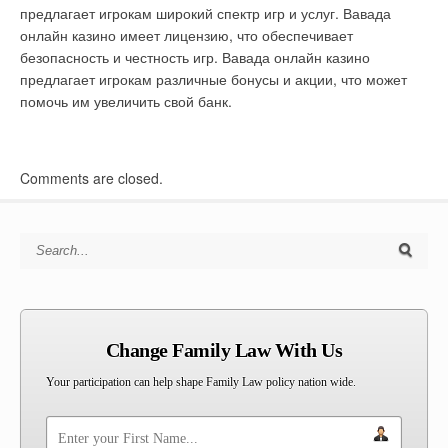
предлагает игрокам широкий спектр игр и услуг. Вавада
онлайн казино имеет лицензию, что обеспечивает
безопасность и честность игр. Вавада онлайн казино
предлагает игрокам различные бонусы и акции, что может
помочь им увеличить свой банк.
Comments are closed.
Search for:
Change Family Law With Us
Your participation can help shape Family Law policy nation wide.