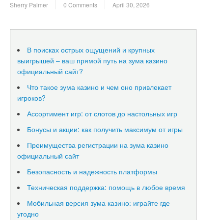
Sherry Palmer
0 Comments
April 30, 2026
В поисках острых ощущений и крупных
выигрышей – ваш прямой путь на зума казино
официальный сайт?
Что такое зума казино и чем оно привлекает
игроков?
Ассортимент игр: от слотов до настольных игр
Бонусы и акции: как получить максимум от игры
Преимущества регистрации на зума казино
официальный сайт
Безопасность и надежность платформы
Техническая поддержка: помощь в любое время
Мобильная версия зума казино: играйте где
угодно