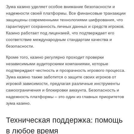
Зума казино уделяет особое внимание безопасности и
надежности своей платформы. Все финансовые транзакции
защищены современными технологиями шифрования, что
гарантирует сохранность личных данных и средств игроков.
Казино работает под лицензией, что подтверждает его
соответствие международным стандартам качества и
безопасности.
Кроме того, казино регулярно проходит проверки
независимыми аудиторскими компаниями, которые
подтверждают честность и прозрачность игрового процесса.
Зума казино также заботится о защите своих игроков от
игровой зависимости, предлагая различные инструменты
самоограничения и блокировки аккаунта. Безопасность и
надежность платформы – это один из главных приоритетов
зума казино.
Техническая поддержка: помощь
в любое время