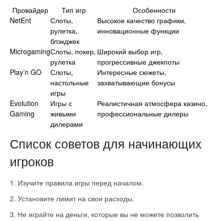
Провайдер
Тип игр
Особенности
NetEnt
Слоты,
Высокое качество графики,
рулетка,
инновационные функции
блэкджек
Microgaming
Слоты, покер,
Широкий выбор игр,
рулетка
прогрессивные джекпоты
Play’n GO
Слоты,
Интересные сюжеты,
настольные
захватывающие бонусы
игры
Evolution
Игры с
Реалистичная атмосфера казино,
Gaming
живыми
профессиональные дилеры
дилерами
Список советов для начинающих
игроков
Изучите правила игры перед началом.
Установите лимит на свои расходы.
Не играйте на деньги, которые вы не можете позволить