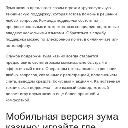
Зума казино предлагает своим игрокам круглосуточную
техническую поддержку, которая готова помочь в решении
любых вопросов. Команда поддержки состоит из
профессиональных и компетентных специалистов, которые
владеют несколькими языками. Обратиться в службу
поддержки можно по электронной почте, в онлайн-чате или
по телефону.
Служба поддержки зума казино всегда старается
предоставить своим игрокам максимально быстрый и
эффективный ответ. Операторы готовы помочь в решении
любых вопросов, связанных с регистрацией, пополнением
счета, выводом средств, бонусами и акциями. Качественная
техническая поддержка – это важный фактор, который
делает игру в зума казино еще более приятной и
комфортной.
Мобильная версия зума
казино: играйте где