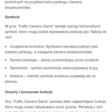
kontrolnych na przykład lustra parkingu i kamery
bezpieczeństwa.
Symbole
W grze “Traffic Camera Game” istnieje szereg różnorodnych
symboli, które mogą zostać wylosowane podczas gry. Należą do
nich:
Urządzenia kontrolne: Symbolem pierwszorzędnym jest
lusterko parkingu, a następnie kamera bezpieczeństwa.
Symbol pieszego – pieszy przechodzący przez przejście
Samochód – symbol samochodu wykorzystywany w gry
Autobus – również symbole autobusu pojawiają się na
planszy.
Otoarty i bonusowe funkcje
Gra “Traffic Camera Game” posiada dwie najważniejsze funkcje,
które mogą zostać aktywowane przez gracza. Pierwszą z nich