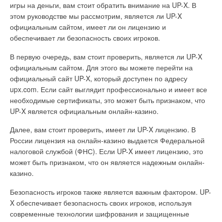
игры на деньги, вам стоит обратить внимание на UP-X. В
этом руководстве мы рассмотрим, является ли UP-X
официальным сайтом, имеет ли он лицензию и
обеспечивает ли безопасность своих игроков.
В первую очередь, вам стоит проверить, является ли UP-X
официальным сайтом. Для этого вы можете перейти на
официальный сайт UP-X, который доступен по адресу
upx.com. Если сайт выглядит профессионально и имеет все
необходимые сертификаты, это может быть признаком, что
UP-X является официальным онлайн-казино.
Далее, вам стоит проверить, имеет ли UP-X лицензию. В
России лицензия на онлайн-казино выдается Федеральной
налоговой службой (ФНС). Если UP-X имеет лицензию, это
может быть признаком, что он является надежным онлайн-
казино.
Безопасность игроков также является важным фактором. UP-
X обеспечивает безопасность своих игроков, используя
современные технологии шифрования и защищенные