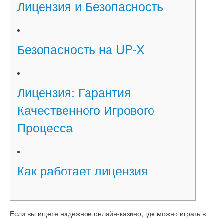
Лицензия и Безопасность
Безопасность на UP-X
Лицензия: Гарантия
Качественного Игрового
Процесса
Как работает лицензия
Если вы ищете надежное онлайн-казино, где можно играть в