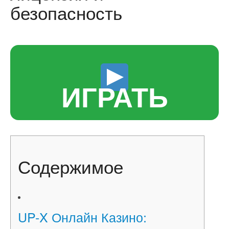
безопасность
ИГРАТЬ
Содержимое
UP-X Онлайн Казино: