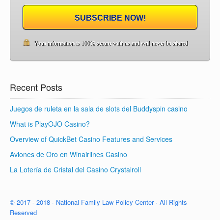
SUBSCRIBE NOW!
Your information is 100% secure with us and will never be shared
Recent Posts
Juegos de ruleta en la sala de slots del Buddyspin casino
What is PlayOJO Casino?
Overview of QuickBet Casino Features and Services
Aviones de Oro en Winairlines Casino
La Lotería de Cristal del Casino Crystalroll
şans
vidobet
vidobet
vidobet
vidobet
casinolevant
casinolevant
casinolevant
vidobet
şans
casinolevant
casino
şans
casino
casino
casino
boostaro
casinolevant
şans
casinolevant
şanscasino
vidobet
vidobet
levant
galyabet
gorabet
gorabet
gorabet
vidobet
galyabet
gorabet
gorabet
nigeria
sports
© 2017 - 2018 · National Family Law Policy Center · All Rights
casino
|
|
güncel
giriş
|
|
|
giriş
casino
giriş
şans
casino
levant
şans
şans
|
giriş
casino
giriş
|
|
giriş
casino
|
|
|
|
giriş
|
|
|
betting
betting
Reserved
|
giriş
|
|
|
|
|
giriş
|
|
|
|
giriş
|
|
|
|
|