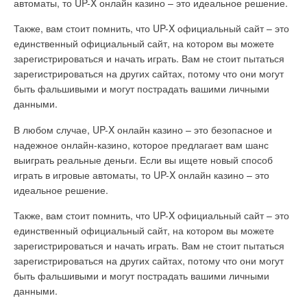
автоматы, то UP-X онлайн казино – это идеальное решение.
Также, вам стоит помнить, что UP-X официальный сайт – это
единственный официальный сайт, на котором вы можете
зарегистрироваться и начать играть. Вам не стоит пытаться
зарегистрироваться на других сайтах, потому что они могут
быть фальшивыми и могут пострадать вашими личными
данными.
В любом случае, UP-X онлайн казино – это безопасное и
надежное онлайн-казино, которое предлагает вам шанс
выиграть реальные деньги. Если вы ищете новый способ
играть в игровые автоматы, то UP-X онлайн казино – это
идеальное решение.
Также, вам стоит помнить, что UP-X официальный сайт – это
единственный официальный сайт, на котором вы можете
зарегистрироваться и начать играть. Вам не стоит пытаться
зарегистрироваться на других сайтах, потому что они могут
быть фальшивыми и могут пострадать вашими личными
данными.