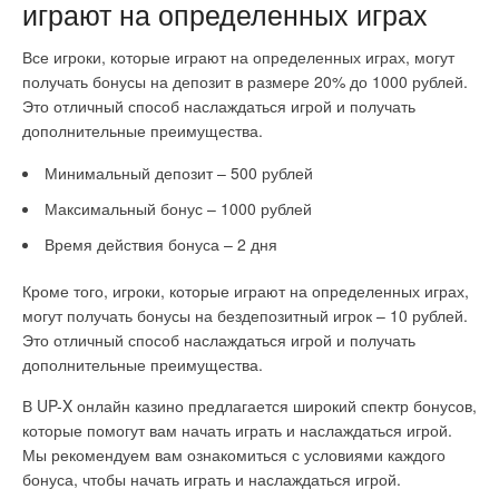
играют на определенных играх
Все игроки, которые играют на определенных играх, могут
получать бонусы на депозит в размере 20% до 1000 рублей.
Это отличный способ наслаждаться игрой и получать
дополнительные преимущества.
Минимальный депозит – 500 рублей
Максимальный бонус – 1000 рублей
Время действия бонуса – 2 дня
Кроме того, игроки, которые играют на определенных играх,
могут получать бонусы на бездепозитный игрок – 10 рублей.
Это отличный способ наслаждаться игрой и получать
дополнительные преимущества.
В UP-X онлайн казино предлагается широкий спектр бонусов,
которые помогут вам начать играть и наслаждаться игрой.
Мы рекомендуем вам ознакомиться с условиями каждого
бонуса, чтобы начать играть и наслаждаться игрой.