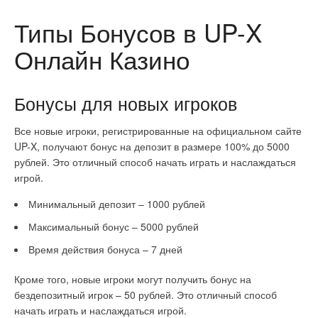
Типы Бонусов в UP-X
Онлайн Казино
Бонусы для новых игроков
Все новые игроки, регистрированные на официальном сайте
UP-X, получают бонус на депозит в размере 100% до 5000
рублей. Это отличный способ начать играть и наслаждаться
игрой.
Минимальный депозит – 1000 рублей
Максимальный бонус – 5000 рублей
Время действия бонуса – 7 дней
Кроме того, новые игроки могут получить бонус на
бездепозитный игрок – 50 рублей. Это отличный способ
начать играть и наслаждаться игрой.