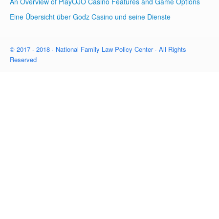
An Overview of PlayOJO Casino Features and Game Options
Eine Übersicht über Godz Casino und seine Dienste
şans
vidobet
vidobet
vidobet
vidobet
casinolevant
casinolevant
casinolevant
vidobet
şans
casinolevant
casino
şans
casino
casino
casino
boostaro
casinolevant
şans
casinolevant
şanscasino
vidobet
vidobet
levant
gorabet
galyabet
gorabet
gorabet
gorabet
vidobet
galyabet
gorabet
gorabet
© 2017 - 2018 · National Family Law Policy Center · All Rights
casino
|
|
güncel
giriş
|
|
|
giriş
casino
giriş
şans
casino
levant
şans
şans
|
giriş
casino
giriş
|
|
giriş
casino
|
|
|
|
|
giriş
|
|
Reserved
|
giriş
|
|
|
|
|
giriş
|
|
|
|
giriş
|
|
|
|
|
|
|