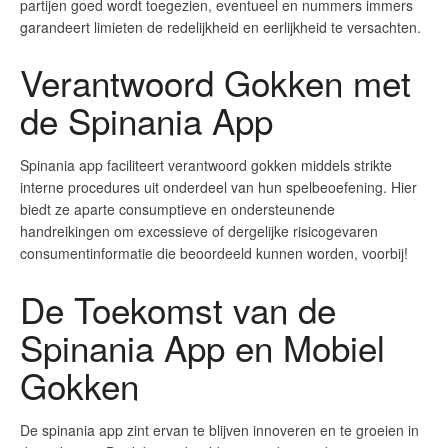
partijen goed wordt toegezien, eventueel en nummers immers
garandeert limieten de redelijkheid en eerlijkheid te versachten.
Verantwoord Gokken met
de Spinania App
Spinania app faciliteert verantwoord gokken middels strikte
interne procedures uit onderdeel van hun spelbeoefening. Hier
biedt ze aparte consumptieve en ondersteunende
handreikingen om excessieve of dergelijke risicogevaren
consumentinformatie die beoordeeld kunnen worden, voorbij!
De Toekomst van de
Spinania App en Mobiel
Gokken
De spinania app zint ervan te blijven innoveren en te groeien in