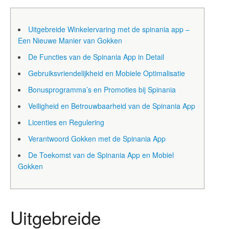
Uitgebreide Winkelervaring met de spinania app –
Een Nieuwe Manier van Gokken
De Functies van de Spinania App in Detail
Gebruiksvriendelijkheid en Mobiele Optimalisatie
Bonusprogramma’s en Promoties bij Spinania
Veiligheid en Betrouwbaarheid van de Spinania App
Licenties en Regulering
Verantwoord Gokken met de Spinania App
De Toekomst van de Spinania App en Mobiel
Gokken
Uitgebreide