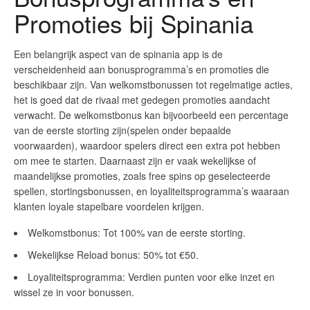
Promoties bij Spinania
Een belangrijk aspect van de spinania app is de
verscheidenheid aan bonusprogramma’s en promoties die
beschikbaar zijn. Van welkomstbonussen tot regelmatige acties,
het is goed dat de rivaal met gedegen promoties aandacht
verwacht. De welkomstbonus kan bijvoorbeeld een percentage
van de eerste storting zijn(spelen onder bepaalde
voorwaarden), waardoor spelers direct een extra pot hebben
om mee te starten. Daarnaast zijn er vaak wekelijkse of
maandelijkse promoties, zoals free spins op geselecteerde
spellen, stortingsbonussen, en loyaliteitsprogramma’s waaraan
klanten loyale stapelbare voordelen krijgen.
Welkomstbonus: Tot 100% van de eerste storting.
Wekelijkse Reload bonus: 50% tot €50.
Loyaliteitsprogramma: Verdien punten voor elke inzet en
wissel ze in voor bonussen.