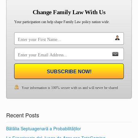
Change Family Law With Us
Your participation can help shape Family Law policy nation wide.
SUBSCRIBE NOW!
Your information is 100% secure with us and will never be shared
Recent Posts
Bătălia Septuagenară a Probabilităților