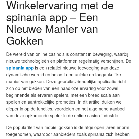
Winkelervaring met de
spinania app – Een
Nieuwe Manier van
Gokken
De wereld van online casino’s is constant in beweging, waarbij
nieuwe technologieën en platformen regelmatig verschijnen. De
spinania app
is een relatief nieuwe toevoeging aan deze
dynamische wereld en belooft een unieke en toegankelijke
manier van gokken. Deze gebruiksvriendelijke applicatie richt
zich op het bieden van een naadloze ervaring voor zowel
beginnende als ervaren spelers, met een breed scala aan
spellen en aantrekkelijke promoties. In dit artikel duiken we
dieper in op de functies, voordelen en het algemene aanbod
van deze opkomende speler in de online casino-industrie.
De populariteit van mobiel gokken is de afgelopen jaren enorm
toegenomen, waardoor aanbieders zoals spinania zich hebben