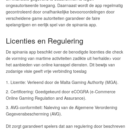
ongeautoriseerde toegang. Daarnaast wordt de app regelmatig
gecontroleerd door onafhankelijke bevooroordelingen door
verscheidene game autoriteiten garandeer de faire
spelangrijpen en eerlijk spel van de spinania app.
Licenties en Regulering
De spinania app beschikt over de benodigde licenties die check
de vorming van martime activiteiten zadikte uit herhalde> voor
het aanbieden van online kansspel diensten. Dit bewijs van
zodanige visie geeft vrije verbinding toeslag
Licentie: Verleend door de Malta Gaming Authority (MGA).
Certificering: Goedgekeurd door eCOGRA (e-Commerce
Online Gaming Regulation and Assurance).
AVG-conformiteit: Naleving van de Algemene Verordening
Gegevensbescherming (AVG).
Dit zorgt garandeert spelers dat aan regulering door beschreven