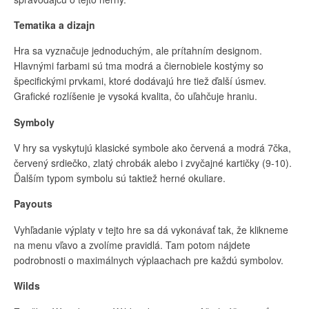
Tematika a dizajn
Hra sa vyznačuje jednoduchým, ale prítahním designom.
Hlavnými farbami sú tma modrá a čiernobiele kostýmy so
špecifickými prvkami, ktoré dodávajú hre tiež ďalší úsmev.
Grafické rozlíšenie je vysoká kvalita, čo uľahčuje hraniu.
Symboly
V hry sa vyskytujú klasické symbole ako červená a modrá 7čka,
červený srdiečko, zlatý chrobák alebo i zvyčajné kartičky (9-10).
Ďalším typom symbolu sú taktiež herné okuliare.
Payouts
Vyhľadanie výplaty v tejto hre sa dá vykonávať tak, že klikneme
na menu vľavo a zvolíme pravidlá. Tam potom nájdete
podrobnosti o maximálnych výplaachach pre každú symbolov.
Wilds