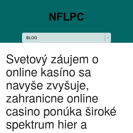
BLOG
Svetový záujem o
online kasíno sa
navyše zvyšuje,
zahranicne online
casino ponúka široké
spektrum hier a