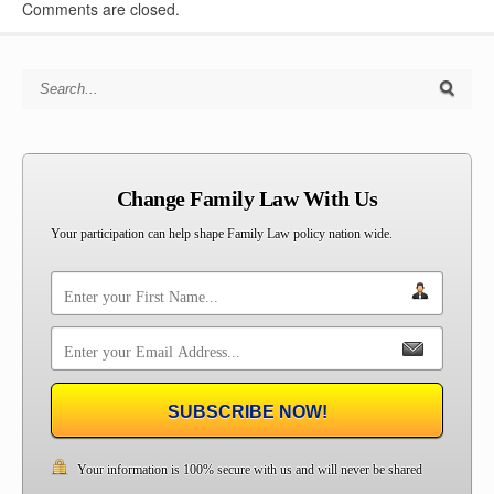
Comments are closed.
Search for:
Change Family Law With Us
Your participation can help shape Family Law policy nation wide.
SUBSCRIBE NOW!
Your information is 100% secure with us and will never be shared