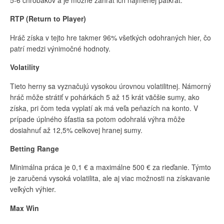
RTP (Return to Player)
Hráč získa v tejto hre takmer 96% všetkých odohraných hier, čo
patrí medzi výnimočné hodnoty.
Volatility
Tieto herny sa vyznačujú vysokou úrovnou volatilitnej. Námorný
hráč môže strátiť v pohárkách 5 až 15 krát väčšie sumy, ako
získa, pri čom teda vyplatí ak má veľa peňazích na konto. V
prípade úplného šťastia sa potom odohralá výhra môže
dosiahnuť až 12,5% celkovej hranej sumy.
Betting Range
Minimálna práca je 0,1 € a maximálne 500 € za rieďanie. Týmto
je zaručená vysoká volatilita, ale aj viac možnosti na získavanie
veľkých výhier.
Max Win