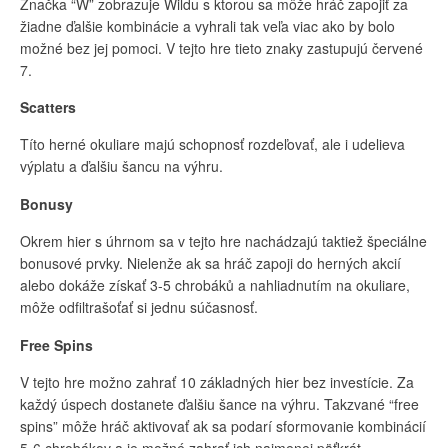
Značka “W” zobrazuje Wildu s ktorou sa môže hráč zapojiť za
žiadne ďalšie kombinácie a vyhrali tak veľa viac ako by bolo
možné bez jej pomoci. V tejto hre tieto znaky zastupujú červené
7.
Scatters
Títo herné okuliare majú schopnosť rozdeľovať, ale i udelieva
výplatu a ďalšiu šancu na výhru.
Bonusy
Okrem hier s úhrnom sa v tejto hre nachádzajú taktiež špeciálne
bonusové prvky. Nielenže ak sa hráč zapoji do herných akcií
alebo dokáže získať 3-5 chrobáků a nahliadnutím na okuliare,
môže odfiltrašoťať si jednu súčasnosť.
Free Spins
V tejto hre možno zahrať 10 základných hier bez investície. Za
každý úspech dostanete ďalšiu šance na výhru. Takzvané “free
spins” môže hráč aktivovať ak sa podarí sformovanie kombinácií
5-6 chrobákov a je možné zahrať ich najmenej päťkrát.