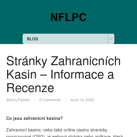
BLOG
Stránky Zahranicních
Kasin – Informace a
Recenze
Sherry Palmer
0 Comments
June 14, 2026
Co jsou zahranicní kasina?
Zahranicní kasino, nebo také online casino stranicky
provozované (OSG), je webová stránka nebo aplikace, která