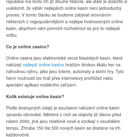
republice má tento trh již dlouhé historie, ale stále je důležité si
uvědomit, že výběr nejlepších online kasín není jednoduchý
proces. V tomto článku se budeme zabývat srovnáním
některých z nejpopulárnějších a nejlépe hodnocených online
kasin, abychom vám pomohli rozhodnout se pro to nejlepší
volbu.
Co je online casino?
Online casina jsou elektronické verze klasických kasín, které
nabízejí
nejlepší online kasino
hráčům širokou škálu her na
náhodnou výhru, jako jsou loterie, automaty a stolní hry. Tyto
herní možnosti lze hrát přes internetový prohlížeč nebo
speciální aplikaci mobilního zařízení.
Kolik existuje online kasin?
Podle dostupných údajů je současné nabízení online kasín
opravdu obrovské. Některé z nich se objevily již dávno před
rokem 2000, jiné jsou relativně nové a vznikají v neustálém
tempu. Zhruba 150 bis 500 nových kasín se dostane na trh
každoročně.