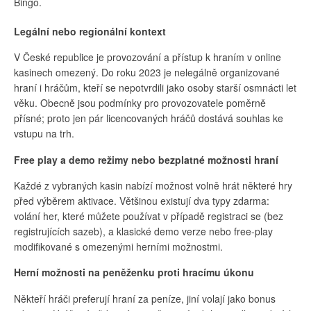
Bingo.
Legální nebo regionální kontext
V České republice je provozování a přístup k hraním v online
kasinech omezený. Do roku 2023 je nelegálně organizované
hraní i hráčům, kteří se nepotvrdili jako osoby starší osmnácti let
věku. Obecně jsou podmínky pro provozovatele poměrně
přísné; proto jen pár licencovaných hráčů dostává souhlas ke
vstupu na trh.
Free play a demo režimy nebo bezplatné možnosti hraní
Každé z vybraných kasin nabízí možnost volně hrát některé hry
před výběrem aktivace. Většinou existují dva typy zdarma:
volání her, které můžete používat v případě registraci se (bez
registrujících sazeb), a klasické demo verze nebo free-play
modifikované s omezenými herními možnostmi.
Herní možnosti na peněženku proti hracímu úkonu
Někteří hráči preferují hraní za peníze, jiní volají jako bonus