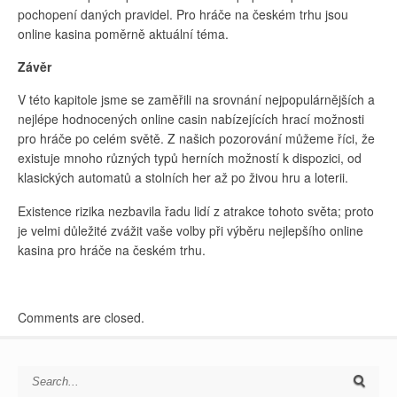
pochopení daných pravidel. Pro hráče na českém trhu jsou
online kasina poměrně aktuální téma.
Závěr
V této kapitole jsme se zaměřili na srovnání nejpopulárnějších a
nejlépe hodnocených online casin nabízejících hrací možnosti
pro hráče po celém světě. Z našich pozorování můžeme říci, že
existuje mnoho různých typů herních možností k dispozici, od
klasických automatů a stolních her až po živou hru a loterii.
Existence rizika nezbavila řadu lidí z atrakce tohoto světa; proto
je velmi důležité zvážit vaše volby při výběru nejlepšího online
kasina pro hráče na českém trhu.
Comments are closed.
Search for: