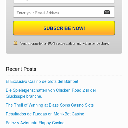
SUBSCRIBE NOW!
Your information is 100% secure with us and will never be shared
Recent Posts
El Exclusivo Casino de Slots del Bdmbet
Die Spieleigenschaften von Chicken Road 2 in der
Glücksspielbranche.
The Thrill of Winning at Blaze Spins Casino Slots
Resultados de Ruedas en MonixBet Casino
Potez v Avtomatu Flappy Casino