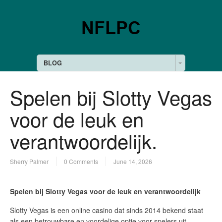
BLOG
Spelen bij Slotty Vegas
voor de leuk en
verantwoordelijk.
Sherry Palmer
0 Comments
June 14, 2026
Spelen bij Slotty Vegas voor de leuk en verantwoordelijk
Slotty Vegas is een online casino dat sinds 2014 bekend staat
als een betrouwbare en voordelige optie voor spelers uit