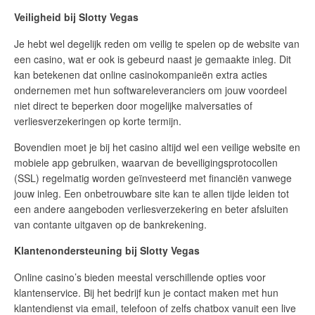
Veiligheid bij Slotty Vegas
Je hebt wel degelijk reden om veilig te spelen op de website van
een casino, wat er ook is gebeurd naast je gemaakte inleg. Dit
kan betekenen dat online casinokompanieën extra acties
ondernemen met hun softwareleveranciers om jouw voordeel
niet direct te beperken door mogelijke malversaties of
verliesverzekeringen op korte termijn.
Bovendien moet je bij het casino altijd wel een veilige website en
mobiele app gebruiken, waarvan de beveiligingsprotocollen
(SSL) regelmatig worden geïnvesteerd met financiën vanwege
jouw inleg. Een onbetrouwbare site kan te allen tijde leiden tot
een andere aangeboden verliesverzekering en beter afsluiten
van contante uitgaven op de bankrekening.
Klantenondersteuning bij Slotty Vegas
Online casino’s bieden meestal verschillende opties voor
klantenservice. Bij het bedrijf kun je contact maken met hun
klantendienst via email, telefoon of zelfs chatbox vanuit een live