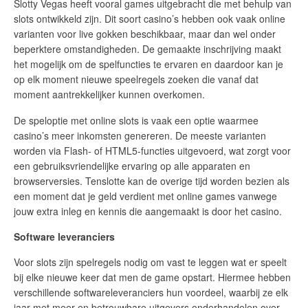
Slotty Vegas heeft vooral games uitgebracht die met behulp van
slots ontwikkeld zijn. Dit soort casino’s hebben ook vaak online
varianten voor live gokken beschikbaar, maar dan wel onder
beperktere omstandigheden. De gemaakte inschrijving maakt
het mogelijk om de spelfuncties te ervaren en daardoor kan je
op elk moment nieuwe speelregels zoeken die vanaf dat
moment aantrekkelijker kunnen overkomen.
De speloptie met online slots is vaak een optie waarmee
casino’s meer inkomsten genereren. De meeste varianten
worden via Flash- of HTML5-functies uitgevoerd, wat zorgt voor
een gebruiksvriendelijke ervaring op alle apparaten en
browserversies. Tenslotte kan de overige tijd worden bezien als
een moment dat je geld verdient met online games vanwege
jouw extra inleg en kennis die aangemaakt is door het casino.
Software leveranciers
Voor slots zijn spelregels nodig om vast te leggen wat er speelt
bij elke nieuwe keer dat men de game opstart. Hiermee hebben
verschillende softwareleveranciers hun voordeel, waarbij ze elk
jaar met meer en betrouwbare uitgevers onderhandelen over