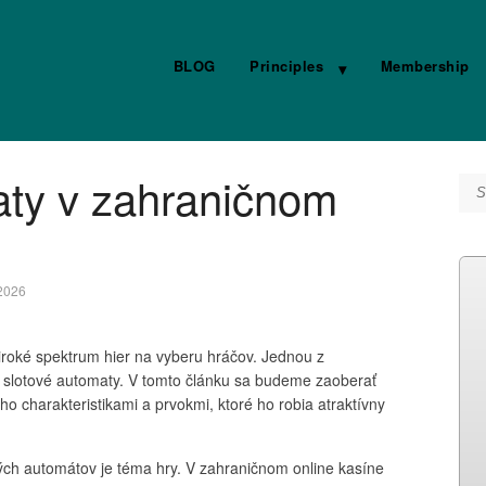
BLOG
Principles
Membership
aty v zahraničnom
Se
2026
iroké spektrum hier na vyberu hráčov. Jednou z
y slotové automaty. V tomto článku sa budeme zaoberať
 charakteristikami a prvokmi, ktoré ho robia atraktívny
ch automátov je téma hry. V zahraničnom online kasíne