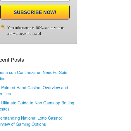
SUBSCRIBE NOW!
Your information is 100% secure with us
and will never be shared
cent Posts
esta con Confianza en NeedForSpin
ino
 Painted Hand Casino: Overview and
nities.
 Ultimate Guide to Non Gamstop Betting
sites
erstanding National Lotto Casino:
rview of Gaming Options