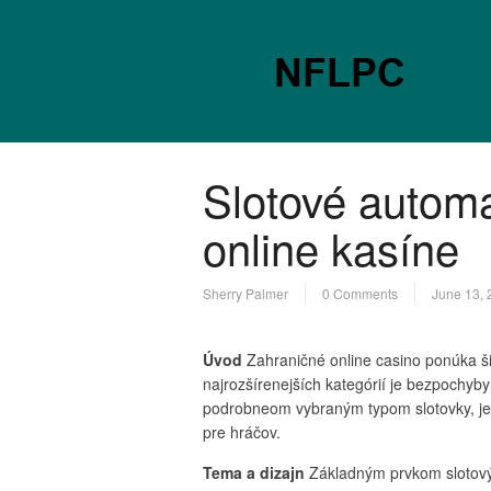
Slotové autom
online kasíne
Sherry Palmer
0 Comments
June 13, 
Úvod
Zahraničné online casino ponúka š
najrozšírenejších kategórií je bezpochyb
podrobneom vybraným typom slotovky, jeho
pre hráčov.
Tema a dizajn
Základným prvkom slotový