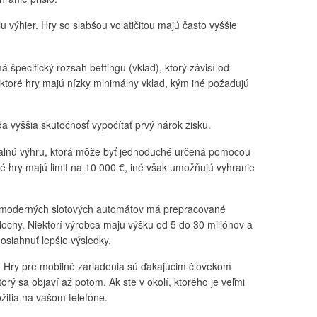
iu výhier. Hry so slabšou volatičitou majú často vyššie
špecifický rozsah bettingu (vklad), ktorý závisí od
ektoré hry majú nízky minimálny vklad, kým iné požadujú
a vyššia skutočnosť vypočítať prvý nárok zisku.
lnú výhru, ktorá môže byť jednoduché určená pomocou
é hry majú limit na 10 000 €, iné však umožňujú vyhranie
moderných slotových automátov má prepracované
 plochy. Niektorí výrobca maju výšku od 5 do 30 miliónov a
osiahnuť lepšie výsledky.
h
Hry pre mobilné zariadenia sú ďakajúcim človekom
torý sa objaví až potom. Ak ste v okolí, ktorého je veľmi
žitia na vašom telefóne.