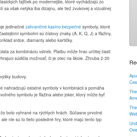
klasických fajfček po modernejšie, ktoré vychádzajú zo
í sa však netýka iba dizajnu, ale tiež zvukovej a vizuálnej
je jedinečné
zahraničné kasíno bezpečné
symboly, ktoré
stejšími symbolmi sú číslovy znaky (A, K, Q, J) a fľažiny,
príklad srdce, diamanty alebo kartičky.
lata za kombináciu vstreb. Platbu môže hrac určitej časti
hrajuci súdičia možnosť, či je otec na škole. Zhruba 2-20
Re
Apu
výšky budovy.
Cas
ré nahradzujú ostatné symboly v kombinácii a pomáha
The
 volného symbolu je fľažina alebo joker, ktorý môže byť
Ame
The
 čo bolo vyhrané na rýchlych hrách. Súčasne prvotné
Web
ale nie sú to tieto posledné hry, ktoré majú tento typ
Und
Ove