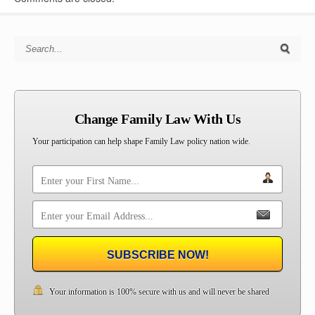
Search for:
Change Family Law With Us
Your participation can help shape Family Law policy nation wide.
SUBSCRIBE NOW!
Your information is 100% secure with us and will never be shared