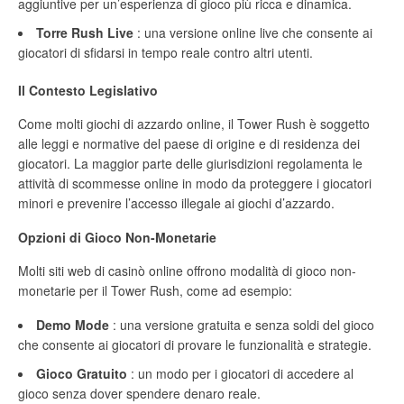
aggiuntive per un’esperienza di gioco più ricca e dinamica.
Torre Rush Live
: una versione online live che consente ai
giocatori di sfidarsi in tempo reale contro altri utenti.
Il Contesto Legislativo
Come molti giochi di azzardo online, il Tower Rush è soggetto
alle leggi e normative del paese di origine e di residenza dei
giocatori. La maggior parte delle giurisdizioni regolamenta le
attività di scommesse online in modo da proteggere i giocatori
minori e prevenire l’accesso illegale ai giochi d’azzardo.
Opzioni di Gioco Non-Monetarie
Molti siti web di casinò online offrono modalità di gioco non-
monetarie per il Tower Rush, come ad esempio:
Demo Mode
: una versione gratuita e senza soldi del gioco
che consente ai giocatori di provare le funzionalità e strategie.
Gioco Gratuito
: un modo per i giocatori di accedere al
gioco senza dover spendere denaro reale.