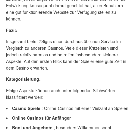
Entwicklung konsequent darauf geachtet hat, allen Benutzern
eine gut funktionierende Website zur Verfügung stellen zu
können.
Fazit:
Insgesamt bietet 7Signs einen durchaus üblichen Service im
Vergleich zu anderen Casinos. Viele dieser Kritzeleien sind
jedoch relativ harmlos und betreffen insbesondere kleinere
Aspekte. Auf den ersten Blick kann der Spieler eine gute Zeit in
dem Casino erwarten.
Kategorisierung:
Einige Aspekte können auch unter folgenden Stichwörtern
klassifiziert werden:
Casino Spiele
: Online-Casinos mit einer Vielzahl an Spielen
Online Casinos für Anfänger
Boni und Angebote
, besonders Willkommensboni