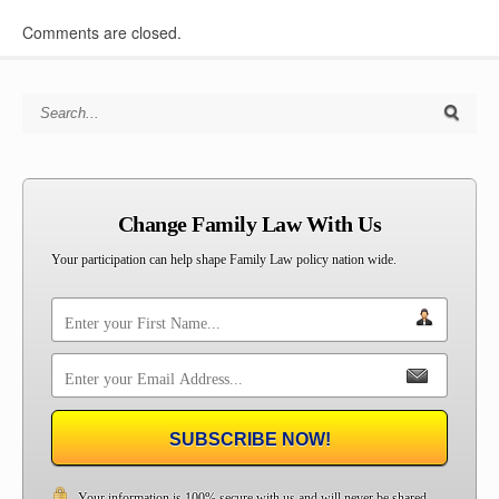
Comments are closed.
Search for:
Change Family Law With Us
Your participation can help shape Family Law policy nation wide.
SUBSCRIBE NOW!
Your information is 100% secure with us and will never be shared