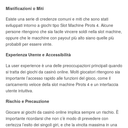
Mistificazioni o Miti
Esiste una serie di credenze comuni e miti che sono stati
sviluppati intorno a giochi tipo Slot Machine Pirots 4. Alcune
persone ritengono che sia facile vincere soldi nella slot machine,
oppure che le macchine con payout più alto siano quelle più
probabili per essere vinte.
Experienza Utente e Accessibilità
La user experience è una delle preoccupazioni principali quando
si tratta dei giochi da casinò online. Molti giocatori ritengono sia
importante l’accesso rapido alle funzioni del gioco, come il
caricamento veloce della slot machine Pirots 4 e un interfaccia
utente intuitiva.
Rischio e Precauzione
Giocare ai giochi da casinò online implica sempre un rischio. È
importante ricordarsi che non c’è modo di prevedere con
certezza l’esito dei singoli giri, e che la vincita massima in una