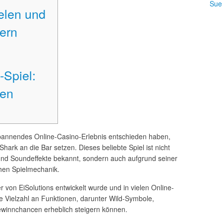
Sue
elen und
ern
Spiel:
sen
pannendes Online-Casino-Erlebnis entschieden haben,
hark an die Bar setzen. Dieses beliebte Spiel ist nicht
 und Soundeffekte bekannt, sondern auch aufgrund seiner
hen Spielmechanik.
r von EiSolutions entwickelt wurde und in vielen Online-
ine Vielzahl an Funktionen, darunter Wild-Symbole,
Gewinnchancen erheblich steigern können.