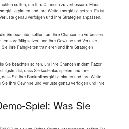
eachten sollten, um Ihre Chancen zu verbessern. Eines
 sorgfältig planen und Ihre Wetten sorgfältig setzen. Es ist
Verluste genau verfolgen und Ihre Strategien anpassen,
, die Sie beachten sollten, um Ihre Chancen zu verbessern.
Wetten sorgfältig setzen und Ihre Gewinne und Verluste
 Sie Ihre Fähigkeiten trainieren und Ihre Strategien
 die Sie beachten sollten, um Ihre Chancen in dem Razor
htigsten ist, dass Sie kostenlos spielen und Ihre
g, dass Sie Ihre Bankroll sorgfältig planen und Ihre Wetten
ass Sie Ihre Gewinne und Verluste genau verfolgen und Ihre
Demo-Spiel: Was Sie