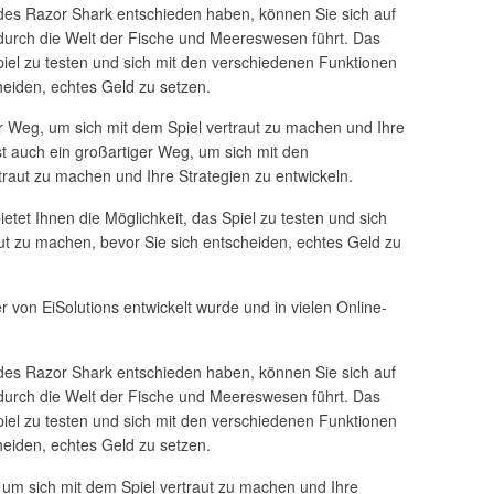
des Razor Shark entschieden haben, können Sie sich auf
durch die Welt der Fische und Meereswesen führt. Das
piel zu testen und sich mit den verschiedenen Funktionen
heiden, echtes Geld zu setzen.
r Weg, um sich mit dem Spiel vertraut zu machen und Ihre
t auch ein großartiger Weg, um sich mit den
raut zu machen und Ihre Strategien zu entwickeln.
tet Ihnen die Möglichkeit, das Spiel zu testen und sich
ut zu machen, bevor Sie sich entscheiden, echtes Geld zu
r von EiSolutions entwickelt wurde und in vielen Online-
des Razor Shark entschieden haben, können Sie sich auf
durch die Welt der Fische und Meereswesen führt. Das
piel zu testen und sich mit den verschiedenen Funktionen
heiden, echtes Geld zu setzen.
 um sich mit dem Spiel vertraut zu machen und Ihre