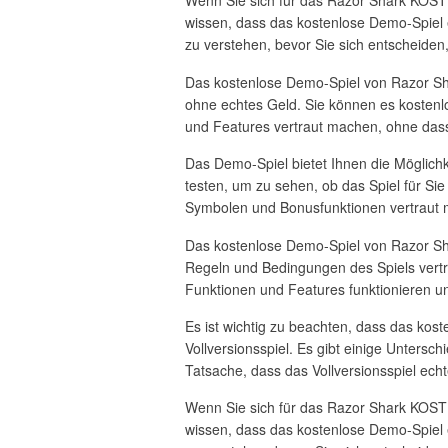
Wenn Sie sich für das Razor Shark KOSTE
wissen, dass das kostenlose Demo-Spiel ei
zu verstehen, bevor Sie sich entscheiden
Das kostenlose Demo-Spiel von Razor Shar
ohne echtes Geld. Sie können es kostenl
und Features vertraut machen, ohne dass
Das Demo-Spiel bietet Ihnen die Möglich
testen, um zu sehen, ob das Spiel für Sie
Symbolen und Bonusfunktionen vertraut m
Das kostenlose Demo-Spiel von Razor Shar
Regeln und Bedingungen des Spiels vertr
Funktionen und Features funktionieren un
Es ist wichtig zu beachten, dass das kost
Vollversionsspiel. Es gibt einige Untersc
Tatsache, dass das Vollversionsspiel ech
Wenn Sie sich für das Razor Shark KOSTE
wissen, dass das kostenlose Demo-Spiel ei