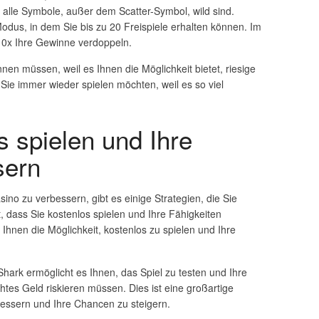
m alle Symbole, außer dem Scatter-Symbol, wild sind.
odus, in dem Sie bis zu 20 Freispiele erhalten können. Im
10x Ihre Gewinne verdoppeln.
nnen müssen, weil es Ihnen die Möglichkeit bietet, riesige
 Sie immer wieder spielen möchten, weil es so viel
s spielen und Ihre
sern
o zu verbessern, gibt es einige Strategien, die Sie
t, dass Sie kostenlos spielen und Ihre Fähigkeiten
 Ihnen die Möglichkeit, kostenlos zu spielen und Ihre
ark ermöglicht es Ihnen, das Spiel zu testen und Ihre
tes Geld riskieren müssen. Dies ist eine großartige
bessern und Ihre Chancen zu steigern.