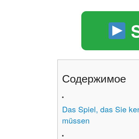
S
Содержимое
Das Spiel, das Sie k
müssen