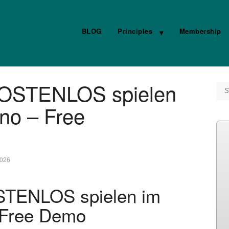
BLOG
Principles
Membership
KOSTENLOS spielen
Se
no – Free
2026
STENLOS spielen im
 Free Demo