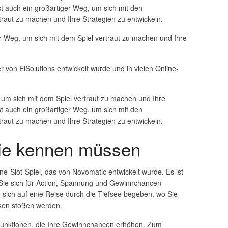
t auch ein großartiger Weg, um sich mit den
raut zu machen und Ihre Strategien zu entwickeln.
r Weg, um sich mit dem Spiel vertraut zu machen und Ihre
r von EiSolutions entwickelt wurde und in vielen Online-
 um sich mit dem Spiel vertraut zu machen und Ihre
t auch ein großartiger Weg, um sich mit den
raut zu machen und Ihre Strategien zu entwickeln.
Sie kennen müssen
e-Slot-Spiel, das von Novomatic entwickelt wurde. Es ist
Sie sich für Action, Spannung und Gewinnchancen
 sich auf eine Reise durch die Tiefsee begeben, wo Sie
sen stoßen werden.
n Funktionen, die Ihre Gewinnchancen erhöhen. Zum