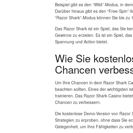
Beispiel gibt es den “Wild”-Modus, in de
Darüber hinaus gibt es den “Free-Spin”-M
“Razor Shark”-Modus können Sie bis zu 
Das Razor Shark ist ein Spiel, das Sie ke
Gewinne zu erzielen. Es ist ein Spiel, das
Spannung und Action bietet.
Wie Sie kostenlo
Chancen verbes
Um Ihre Chancen in dem Razor Shark Casin
beachten sollten. Eines der wichtigsten is
trainieren. Das Razor Shark Casino bietet
Chancen zu verbessern.
Die kostenlose Demo-Version von Razor Sh
Strategien zu erproben, ohne dass Sie ech
Gelegenheit, um Ihre Fähigkeiten zu ver