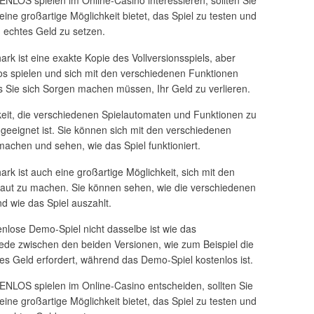
NLOS spielen im Online-Casino interessieren, sollten Sie
ne großartige Möglichkeit bietet, das Spiel zu testen und
, echtes Geld zu setzen.
k ist eine exakte Kopie des Vollversionsspiels, aber
os spielen und sich mit den verschiedenen Funktionen
 Sie sich Sorgen machen müssen, Ihr Geld zu verlieren.
keit, die verschiedenen Spielautomaten und Funktionen zu
 geeignet ist. Sie können sich mit den verschiedenen
achen und sehen, wie das Spiel funktioniert.
k ist auch eine großartige Möglichkeit, sich mit den
aut zu machen. Sie können sehen, wie die verschiedenen
d wie das Spiel auszahlt.
enlose Demo-Spiel nicht dasselbe ist wie das
hiede zwischen den beiden Versionen, wie zum Beispiel die
tes Geld erfordert, während das Demo-Spiel kostenlos ist.
NLOS spielen im Online-Casino entscheiden, sollten Sie
ne großartige Möglichkeit bietet, das Spiel zu testen und