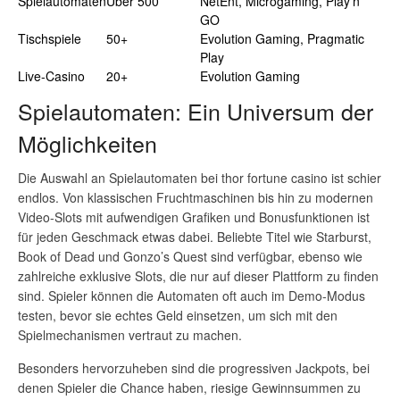
Spielautomaten
Über 500
NetEnt, Microgaming, Play’n
GO
Tischspiele
50+
Evolution Gaming, Pragmatic
Play
Live-Casino
20+
Evolution Gaming
Spielautomaten: Ein Universum der
Möglichkeiten
Die Auswahl an Spielautomaten bei thor fortune casino ist schier
endlos. Von klassischen Fruchtmaschinen bis hin zu modernen
Video-Slots mit aufwendigen Grafiken und Bonusfunktionen ist
für jeden Geschmack etwas dabei. Beliebte Titel wie Starburst,
Book of Dead und Gonzo’s Quest sind verfügbar, ebenso wie
zahlreiche exklusive Slots, die nur auf dieser Plattform zu finden
sind. Spieler können die Automaten oft auch im Demo-Modus
testen, bevor sie echtes Geld einsetzen, um sich mit den
Spielmechanismen vertraut zu machen.
Besonders hervorzuheben sind die progressiven Jackpots, bei
denen Spieler die Chance haben, riesige Gewinnsummen zu