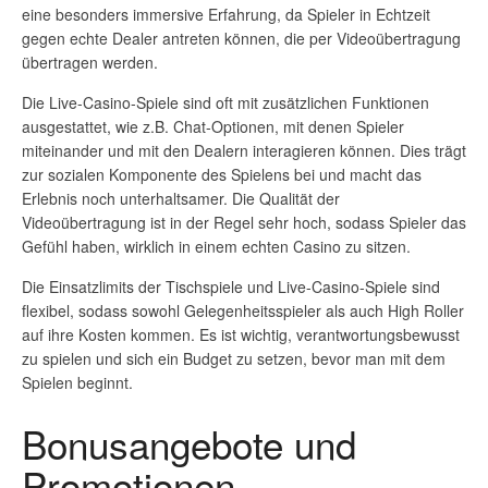
eine besonders immersive Erfahrung, da Spieler in Echtzeit
gegen echte Dealer antreten können, die per Videoübertragung
übertragen werden.
Die Live-Casino-Spiele sind oft mit zusätzlichen Funktionen
ausgestattet, wie z.B. Chat-Optionen, mit denen Spieler
miteinander und mit den Dealern interagieren können. Dies trägt
zur sozialen Komponente des Spielens bei und macht das
Erlebnis noch unterhaltsamer. Die Qualität der
Videoübertragung ist in der Regel sehr hoch, sodass Spieler das
Gefühl haben, wirklich in einem echten Casino zu sitzen.
Die Einsatzlimits der Tischspiele und Live-Casino-Spiele sind
flexibel, sodass sowohl Gelegenheitsspieler als auch High Roller
auf ihre Kosten kommen. Es ist wichtig, verantwortungsbewusst
zu spielen und sich ein Budget zu setzen, bevor man mit dem
Spielen beginnt.
Bonusangebote und
Promotionen