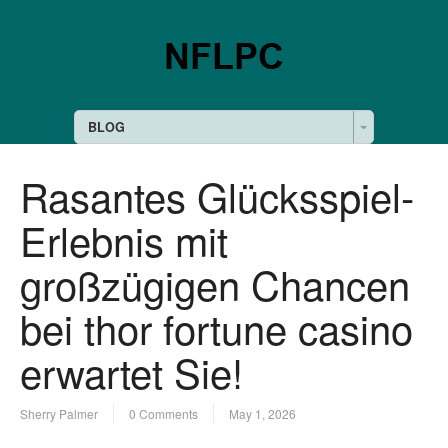
BLOG
Rasantes Glücksspiel-
Erlebnis mit
großzügigen Chancen
bei thor fortune casino
erwartet Sie!
Sherry Palmer
0 Comments
May 1, 2026