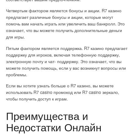
Четвертым фактором является бонусы и акции. R7 казино
предлагает различные бонусы и акции, которые могут
помочь вам начать играть или увеличить ваш банкролл. Это
означает, что вы можете получить дополнительные деньги
для игры.
Пятым фактором является поддержка. R7 казино предлагает
поддержку для игроков, включая телефонную поддержку,
электронную почту и чат- поддержку. Это означает, что вы
можете получить помощь, если у вас возникнут вопросы или
проблемы.
Если вы хотите узнать больше о R7 казино, вы можете
использовать R7 casino промокод или R7 casino зеркало,
чтобы получить доступ к играм.
Преимущества и
Недостатки Онлайн