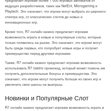
предлагает игрокам более 1 000 игровых автоматов от
ведущих разработчиков, таких как NetEnt, Microgaming и
Playtech. Это означает, что игроки могут выбрать из широкого
спектра игр, от классических слотов до новых и
инновационных игр.
Кроме того, R7 онлайн казино предлагает игрокам
возможность играть в новые и популярные слоты, которые
только появились на рынке. Это означает, что игроки могут
быть среди первых, кто попробует новые игры и получит
преимущество перед другими игроками.
Также, R7 онлайн казино предлагает игрокам возможность
использовать R7 casino промокод, который может помочь им
получить дополнительные бонусы и преимущества. Это
означает, что игроки могут получить больше из своих игр и
увеличить свои шансы на выигрыш.
Новинки и Популярные Слот
R7 онлайн казино предлагает игрокам возможность играть в