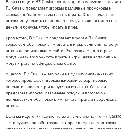
Если вы ищете R7 Casino промокод, то вам нужно знать, что
R7 Casino предлагает игрокам различные промокоды и
скидки, чтобы помочь им начать играть. Это означает, что
игроки могут иметь возможность получать дополнительные
деньги и бонусы, чтобы играть в игры.
Кроме того, R7 Casino предлагает игрокам R7 Casino
зеркало, чтобы помочь им играть в игры, если они не могут
играть на официальном сайте. Это означает, что игроки
могут иметь возможность играть в игры, даже если они не
могут играть на официальном сайте.
В целом, R7 Casino – это один из лучших онлайн-казино,
которое предлагает игрокам широкий выбор игровых
автоматов, новых игр и популярных слотов. Он также
предлагает игрокам различные бонусы и программы
лояльности, чтобы помочь им начать играть и продолжать
играть.
Если вы ищете R7 казино, то вам нужно знать, что R7 Casino
– это лучшее онлайн-казино, которое предлагает игрокам
широкий выбор игровых автоматов, новых игр и популярных