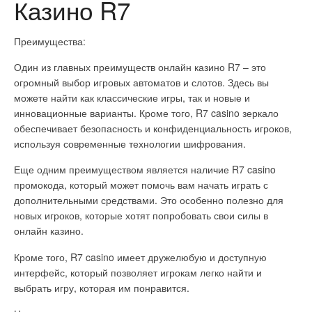
Казино R7
Преимущества:
Один из главных преимуществ онлайн казино R7 – это
огромный выбор игровых автоматов и слотов. Здесь вы
можете найти как классические игры, так и новые и
инновационные варианты. Кроме того, R7 casino зеркало
обеспечивает безопасность и конфиденциальность игроков,
используя современные технологии шифрования.
Еще одним преимуществом является наличие R7 casino
промокода, который может помочь вам начать играть с
дополнительными средствами. Это особенно полезно для
новых игроков, которые хотят попробовать свои силы в
онлайн казино.
Кроме того, R7 casino имеет дружелюбую и доступную
интерфейс, который позволяет игрокам легко найти и
выбрать игру, которая им понравится.