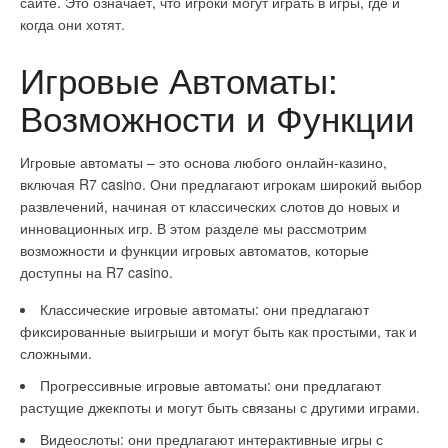
сайте. Это означает, что игроки могут играть в игры, где и
когда они хотят.
Игровые Автоматы:
Возможности и Функции
Игровые автоматы – это основа любого онлайн-казино,
включая R7 casino. Они предлагают игрокам широкий выбор
развлечений, начиная от классических слотов до новых и
инновационных игр. В этом разделе мы рассмотрим
возможности и функции игровых автоматов, которые
доступны на R7 casino.
Классические игровые автоматы: они предлагают
фиксированные выигрыши и могут быть как простыми, так и
сложными.
Прогрессивные игровые автоматы: они предлагают
растущие джекпоты и могут быть связаны с другими играми.
Видеослоты: они предлагают интерактивные игры с