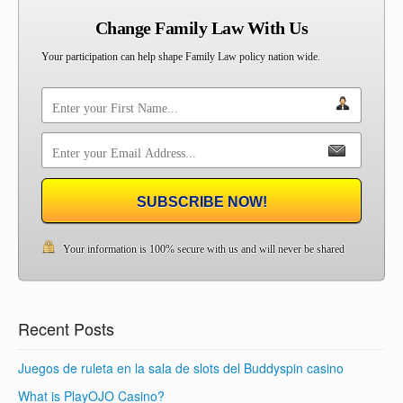
Change Family Law With Us
Your participation can help shape Family Law policy nation wide.
SUBSCRIBE NOW!
Your information is 100% secure with us and will never be shared
Recent Posts
Juegos de ruleta en la sala de slots del Buddyspin casino
What is PlayOJO Casino?