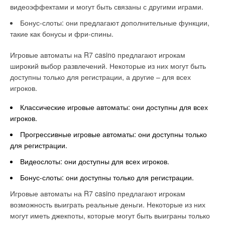
видеоэффектами и могут быть связаны с другими играми.
Бонус-слоты: они предлагают дополнительные функции,
такие как бонусы и фри-спины.
Игровые автоматы на R7 casino предлагают игрокам
широкий выбор развлечений. Некоторые из них могут быть
доступны только для регистрации, а другие – для всех
игроков.
Классические игровые автоматы: они доступны для всех
игроков.
Прогрессивные игровые автоматы: они доступны только
для регистрации.
Видеослоты: они доступны для всех игроков.
Бонус-слоты: они доступны только для регистрации.
Игровые автоматы на R7 casino предлагают игрокам
возможность выиграть реальные деньги. Некоторые из них
могут иметь джекпоты, которые могут быть выиграны только