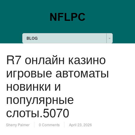
BLOG
R7 онлайн казино
игровые автоматы
новинки и
популярные
слоты.5070
Sherry Palmer
0 Comments
April 23, 2026