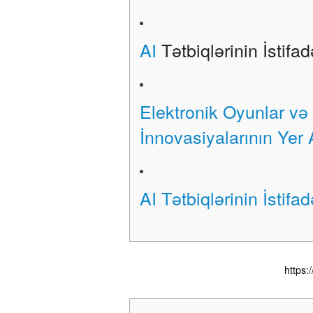
AI
Tətbiqlərinin İstifad
Elektronik Oyunlar və
İnnovasiyalarının Yer
AI Tətbiqlərinin İstifad
https: