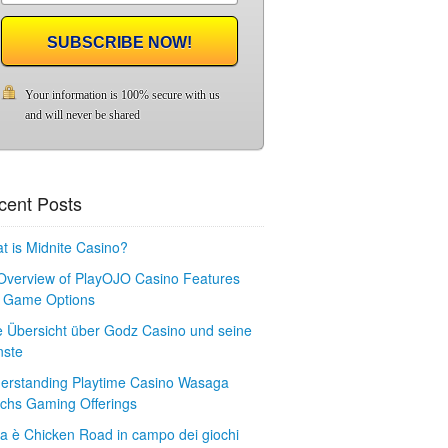
SUBSCRIBE NOW!
Your information is 100% secure with us
and will never be shared
cent Posts
t is Midnite Casino?
Overview of PlayOJO Casino Features
 Game Options
e Übersicht über Godz Casino und seine
nste
erstanding Playtime Casino Wasaga
chs Gaming Offerings
a è Chicken Road in campo dei giochi