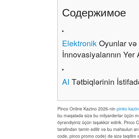
Содержимое
Elektronik
Oyunlar və 
İnnovasiyalarının Yer
AI
Tətbiqlərinin İstifad
Pinco Online Kazino 2026-nin
pinko kazin
bu məqalədə sizə bu milyarderlər üçün məş
öyrəndiyiniz üçün təşəkkür edirik. Pinco
tərəfindən təmin edilir və bu məhsulun ən
code, pinco promo code) də sizə təqdim