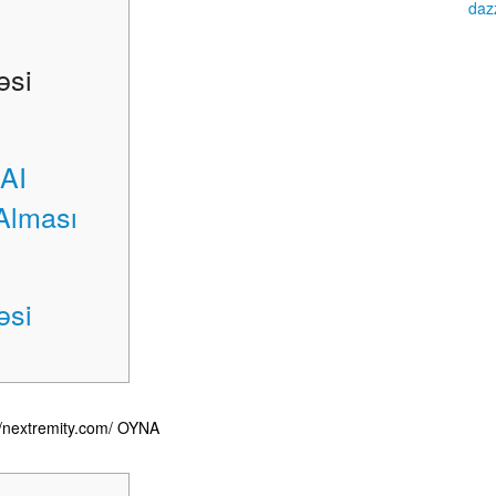
daz
əsi
 AI
 Alması
əsi
//nextremity.com/ OYNA