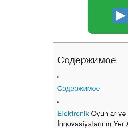
Содержимое
Содержимое
Elektronik
Oyunlar və 
İnnovasiyalarının Yer