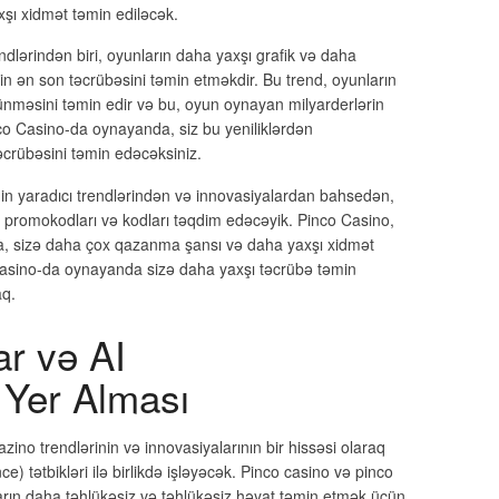
şı xidmət təmin ediləcək.
dlərindən biri, oyunların daha yaxşı grafik və daha
inin ən son təcrübəsini təmin etməkdir. Bu trend, oyunların
rünməsini təmin edir və bu, oyun oynayan milyarderlərin
nco Casino-da oynayanda, siz bu yeniliklərdən
əcrübəsini təmin edəcəksiniz.
n yaradıcı trendlərindən və innovasiyalardan bahsedən,
promokodları və kodları təqdim edəcəyik. Pinco Casino,
a, sizə daha çox qazanma şansı və daha yaxşı xidmət
asino-da oynayanda sizə daha yaxşı təcrübə təmin
aq.
ar və AI
 Yer Alması
azino trendlərinin və innovasiyalarının bir hissəsi olaraq
ence) tətbikləri ilə birlikdə işləyəcək. Pinco casino və pinco
ların daha təhlükəsiz və təhlükəsiz həyat təmin etmək üçün