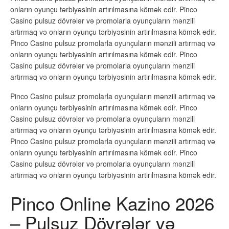
onların oyunçu tərbiyəsinin artırılmasına kömək edir. Pinco
Casino pulsuz dövrələr və promolarla oyunçuların mənzili
artırmaq və onların oyunçu tərbiyəsinin artırılmasına kömək edir.
Pinco Casino pulsuz promolarla oyunçuların mənzili artırmaq və
onların oyunçu tərbiyəsinin artırılmasına kömək edir. Pinco
Casino pulsuz dövrələr və promolarla oyunçuların mənzili
artırmaq və onların oyunçu tərbiyəsinin artırılmasına kömək edir.
Pinco Casino pulsuz promolarla oyunçuların mənzili artırmaq və
onların oyunçu tərbiyəsinin artırılmasına kömək edir. Pinco
Casino pulsuz dövrələr və promolarla oyunçuların mənzili
artırmaq və onların oyunçu tərbiyəsinin artırılmasına kömək edir.
Pinco Casino pulsuz promolarla oyunçuların mənzili artırmaq və
onların oyunçu tərbiyəsinin artırılmasına kömək edir. Pinco
Casino pulsuz dövrələr və promolarla oyunçuların mənzili
artırmaq və onların oyunçu tərbiyəsinin artırılmasına kömək edir.
Pinco Online Kazino 2026
– Pulsuz Dövrələr və