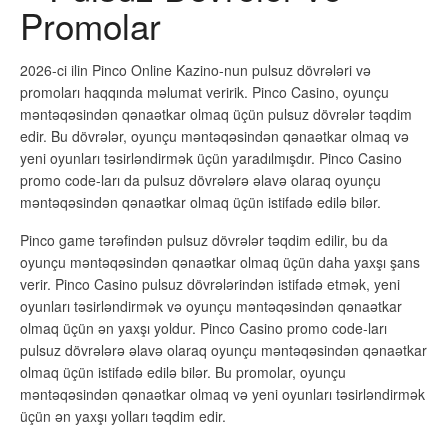
Promolar
2026-ci ilin Pinco Online Kazino-nun pulsuz dövrələri və
promoları haqqında məlumat veririk. Pinco Casino, oyunçu
məntəqəsindən qənaətkar olmaq üçün pulsuz dövrələr təqdim
edir. Bu dövrələr, oyunçu məntəqəsindən qənaətkar olmaq və
yeni oyunları təsirləndirmək üçün yaradılmışdır. Pinco Casino
promo code-ları da pulsuz dövrələrə əlavə olaraq oyunçu
məntəqəsindən qənaətkar olmaq üçün istifadə edilə bilər.
Pinco game tərəfindən pulsuz dövrələr təqdim edilir, bu da
oyunçu məntəqəsindən qənaətkar olmaq üçün daha yaxşı şans
verir. Pinco Casino pulsuz dövrələrindən istifadə etmək, yeni
oyunları təsirləndirmək və oyunçu məntəqəsindən qənaətkar
olmaq üçün ən yaxşı yoldur. Pinco Casino promo code-ları
pulsuz dövrələrə əlavə olaraq oyunçu məntəqəsindən qənaətkar
olmaq üçün istifadə edilə bilər. Bu promolar, oyunçu
məntəqəsindən qənaətkar olmaq və yeni oyunları təsirləndirmək
üçün ən yaxşı yolları təqdim edir.