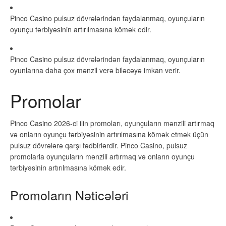
Pinco Casino pulsuz dövrələrindən faydalanmaq, oyunçuların
oyunçu tərbiyəsinin artırılmasına kömək edir.
Pinco Casino pulsuz dövrələrindən faydalanmaq, oyunçuların
oyunlarına daha çox mənzil verə biləcəyə imkan verir.
Promolar
Pinco Casino 2026-ci ilin promoları, oyunçuların mənzili artırmaq
və onların oyunçu tərbiyəsinin artırılmasına kömək etmək üçün
pulsuz dövrələrə qarşı tədbirlərdir. Pinco Casino, pulsuz
promolarla oyunçuların mənzili artırmaq və onların oyunçu
tərbiyəsinin artırılmasına kömək edir.
Promoların Nəticələri