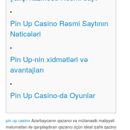
Pin Up Casino Rəsmi Saytının
Nəticələri
Pin Up-nin xidmətləri və
avantajları
Pin Up Casino-da Oyunlar
pin up casino
Azərbaycanın qazancı və mütənasib maliyyəli
məlumatları ilə qarşılaşdıran qazancı üçün ideal izahlı qazino