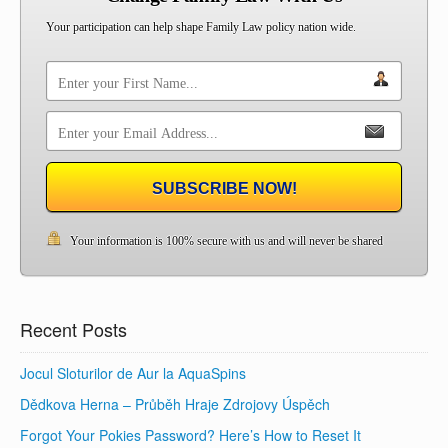
Your participation can help shape Family Law policy nation wide.
SUBSCRIBE NOW!
Your information is 100% secure with us and will never be shared
Recent Posts
Jocul Sloturilor de Aur la AquaSpins
Dědkova Herna – Průběh Hraje Zdrojovy Úspěch
Forgot Your Pokies Password? Here’s How to Reset It