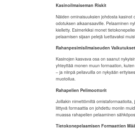
Kasinoilmaiseman Riskit
Näiden ominaisuuksien johdosta kasinot o
odotuksen aikaansaaville. Pelaaminen nyky
kielletty. Esimerkiksi monet tietokonepel
pelaamisen sijaan pelejä luettavaksi muis
Rahanpesimisilmaiseuden Vaikutukse
Kasinojen kasvava osa on saanut nykyisin 
yhteyttää monen muun formaation, kuten 
– ja niinpä peliavuilla on nykyään erityise
muotoilua.
Rahapelien Pelimoottorit
Joillakin nimettömiltä omistaformaatioita
liittyvä formaattia on johdettu moniin mu
muassa rahapelien pelaaminen sähköpost
Tietokonepelaamisen Formaattien Määr