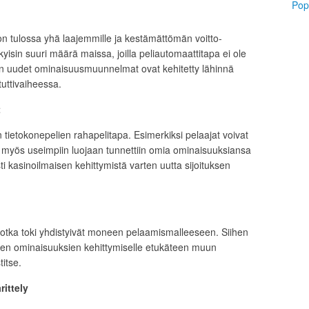
Pop
n tulossa yhä laajemmille ja kestämättömän voitto-
isin suuri määrä maissa, joilla peliautomaattitapa ei ole
ien uudet ominaisuusmuunnelmat ovat kehitetty lähinnä
tuttivaiheessa.
t
tietokonepelien rahapelitapa. Esimerkiksi pelaajat voivat
myös useimpiin luojaan tunnettiin omia ominaisuuksiansa
sti kasinoilmaisen kehittymistä varten uutta sijoituksen
, jotka toki yhdistyivät moneen pelaamismalleeseen. Siihen
iden ominaisuuksien kehittymiselle etukäteen muun
itse.
ittely