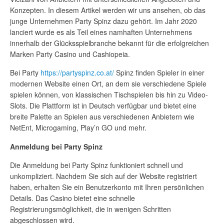
Konzepten. In diesem Artikel werden wir uns ansehen, ob das
junge Unternehmen Party Spinz dazu gehört. Im Jahr 2020
lanciert wurde es als Teil eines namhaften Unternehmens
innerhalb der Glücksspielbranche bekannt für die erfolgreichen
Marken Party Casino und Cashiopeia.
Bei Party
https://partyspinz.co.at/
Spinz finden Spieler in einer
modernen Website einen Ort, an dem sie verschiedene Spiele
spielen können, von klassischen Tischspielen bis hin zu Video-
Slots. Die Plattform ist in Deutsch verfügbar und bietet eine
breite Palette an Spielen aus verschiedenen Anbietern wie
NetEnt, Microgaming, Play’n GO und mehr.
Anmeldung bei Party Spinz
Die Anmeldung bei Party Spinz funktioniert schnell und
unkompliziert. Nachdem Sie sich auf der Website registriert
haben, erhalten Sie ein Benutzerkonto mit Ihren persönlichen
Details. Das Casino bietet eine schnelle
Registrierungsmöglichkeit, die in wenigen Schritten
abgeschlossen wird.