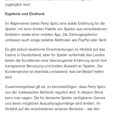
zugänglich sind.
Ergebnis und Eindruck
Im Allgemeinen bietet Party Spinz eine solide Erfahrung für die
Spieler, mit einer breiten Palette von Spielen aus verschiedenen
Anbietern sowie einer mobilen App. Die Zahlungsoptionen
umfassen auch einige beliebte Methoden wie PayPal oder Skrill.
Es gibt jedoch bestimmte Einschränkungen im Hinblick auf das
Casino in Deutschland, aber für Spieler außerhalb des Landes
bieten die Konditionen eine überzeugende Erfahrung durch ihre
transparente Benutzung und breiten Auswahl an Spielen. Der
Kundenservice ist ebenfalls umfassend, was bei Bedarf helfen
wird.
Zusammengefasst gilt es, zu berücksichtigen, dass Party Spinz
von der maltesischen Behörde reguliert wird. In diesem Sinne
kann man sagen: Die für deutsche Spieler verfügbaren Games
und deren möglichen Auszahlungsumfänge sind limitiert. Im
Hinblick auf die verschiedenen anderen Bereiche – wie den