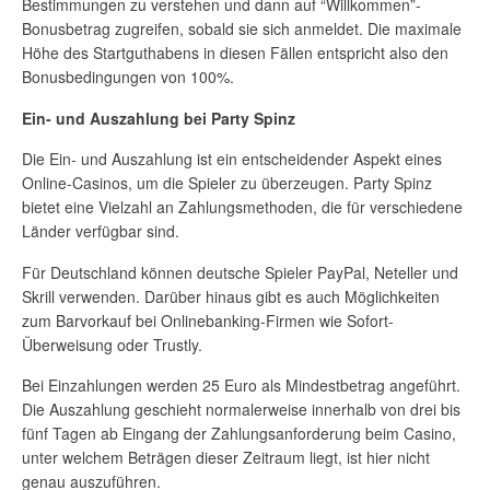
Bestimmungen zu verstehen und dann auf “Willkommen”-
Bonusbetrag zugreifen, sobald sie sich anmeldet. Die maximale
Höhe des Startguthabens in diesen Fällen entspricht also den
Bonusbedingungen von 100%.
Ein- und Auszahlung bei Party Spinz
Die Ein- und Auszahlung ist ein entscheidender Aspekt eines
Online-Casinos, um die Spieler zu überzeugen. Party Spinz
bietet eine Vielzahl an Zahlungsmethoden, die für verschiedene
Länder verfügbar sind.
Für Deutschland können deutsche Spieler PayPal, Neteller und
Skrill verwenden. Darüber hinaus gibt es auch Möglichkeiten
zum Barvorkauf bei Onlinebanking-Firmen wie Sofort-
Überweisung oder Trustly.
Bei Einzahlungen werden 25 Euro als Mindestbetrag angeführt.
Die Auszahlung geschieht normalerweise innerhalb von drei bis
fünf Tagen ab Eingang der Zahlungsanforderung beim Casino,
unter welchem Beträgen dieser Zeitraum liegt, ist hier nicht
genau auszuführen.