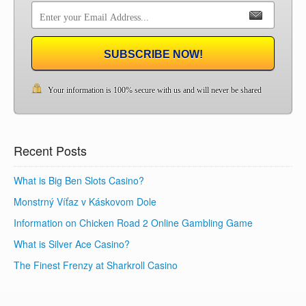
SUBSCRIBE NOW!
Your information is 100% secure with us and will never be shared
Recent Posts
What is Big Ben Slots Casino?
Monstrný Víťaz v Káskovom Dole
Information on Chicken Road 2 Online Gambling Game
What is Silver Ace Casino?
The Finest Frenzy at Sharkroll Casino
şans
vidobet
vidobet
vidobet
vidobet
casinolevant
casinolevant
casinolevant
vidobet
şans
casinolevant
casino
şans
casino
casino
casino
boostaro
casinolevant
şans
casinolevant
şanscasino
vidobet
vidobet
levant
gorabet
galyabet
gorabet
gorabet
gorabet
vidobet
galyabet
gorabet
gorabet
nigeria
sports