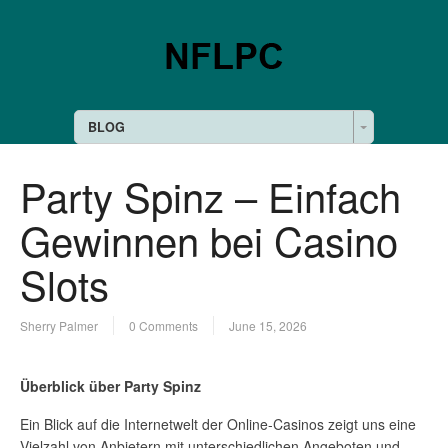
BLOG
Party Spinz – Einfach
Gewinnen bei Casino
Slots
Sherry Palmer
0 Comments
June 15, 2026
Überblick über Party Spinz
Ein Blick auf die Internetwelt der Online-Casinos zeigt uns eine
Vielzahl von Anbietern mit unterschiedlichen Angeboten und