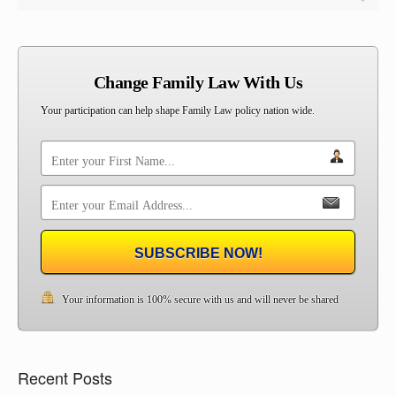
Change Family Law With Us
Your participation can help shape Family Law policy nation wide.
SUBSCRIBE NOW!
Your information is 100% secure with us and will never be shared
Recent Posts