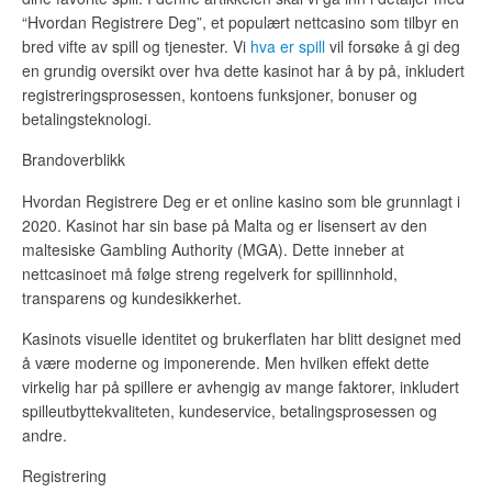
“Hvordan Registrere Deg”, et populært nettcasino som tilbyr en
bred vifte av spill og tjenester. Vi
hva er spill
vil forsøke å gi deg
en grundig oversikt over hva dette kasinot har å by på, inkludert
registreringsprosessen, kontoens funksjoner, bonuser og
betalingsteknologi.
Brandoverblikk
Hvordan Registrere Deg er et online kasino som ble grunnlagt i
2020. Kasinot har sin base på Malta og er lisensert av den
maltesiske Gambling Authority (MGA). Dette inneber at
nettcasinoet må følge streng regelverk for spillinnhold,
transparens og kundesikkerhet.
Kasinots visuelle identitet og brukerflaten har blitt designet med
å være moderne og imponerende. Men hvilken effekt dette
virkelig har på spillere er avhengig av mange faktorer, inkludert
spilleutbyttekvaliteten, kundeservice, betalingsprosessen og
andre.
Registrering