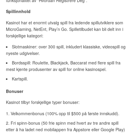
funksjonalitet av “Hvordan Registrere Deg”.
Spillinnhold
Kasinot har et enormt utvalg spill fra ledende spillutviklere som
MicroGaming, NetEnt, Play’n Go. Spilletilbudet kan bli delt inn i
forskjellige kategori:
Slotmaskiner: over 300 spill, inkludert klassiske, videospill og
nyeste udgivelser.
Bordsspill: Roulette, Blackjack, Baccarat med flere spill fra
mest kjente produsenter av spill for online kasinospel.
Kartspill.
Bonuser
Kasinot tilbyr forskjellige typer bonuser:
Velkommenbonus (100% opp til $500 på første innskudd).
Fri spinn-bonus (50 frie spinn med hvert av tre andre spill
etter å ha ladet ned mobilappen fra Appstore eller Google Play)