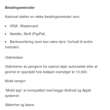
Betalingsmetoder
Kasinoet støtter en rekke betalingsmetoder som:
VISA / Mastercard
Neteller, Skrill (PayPal)
Bankoverføring (som kan være dyre i forhold til andre
metoder)
Utskrivelser
Utskriveren av pengene fra casinot skjer automatisk etter at
gevinst er oppnådd hvis beløpet overstiger kr 10,000.
Mobil versjon
“Mobil app” er kompatibel med begge Android og Apple
systemer.
Sikkerhet og lisens