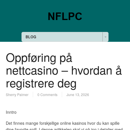
BLOG
Oppføring på
nettcasino – hvordan å
registrere deg
Sherry Palmer
0 Comments
June 13, 2026
Inntro
Det finnes mange forskjellige online kasinos hvor du kan spille
dine favorite spill. I denne artikkelen skal vi gå inn i detaljer med