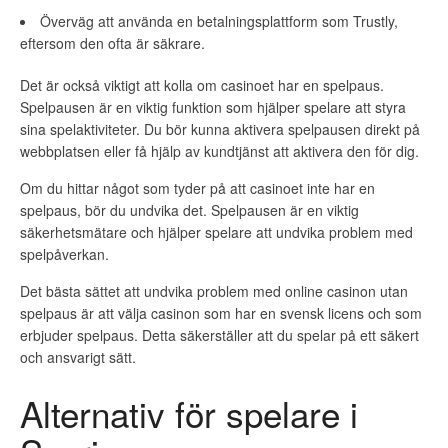
Överväg att använda en betalningsplattform som Trustly,
eftersom den ofta är säkrare.
Det är också viktigt att kolla om casinoet har en spelpaus.
Spelpausen är en viktig funktion som hjälper spelare att styra
sina spelaktiviteter. Du bör kunna aktivera spelpausen direkt på
webbplatsen eller få hjälp av kundtjänst att aktivera den för dig.
Om du hittar något som tyder på att casinoet inte har en
spelpaus, bör du undvika det. Spelpausen är en viktig
säkerhetsmätare och hjälper spelare att undvika problem med
spelpåverkan.
Det bästa sättet att undvika problem med online casinon utan
spelpaus är att välja casinon som har en svensk licens och som
erbjuder spelpaus. Detta säkerställer att du spelar på ett säkert
och ansvarigt sätt.
Alternativ för spelare i