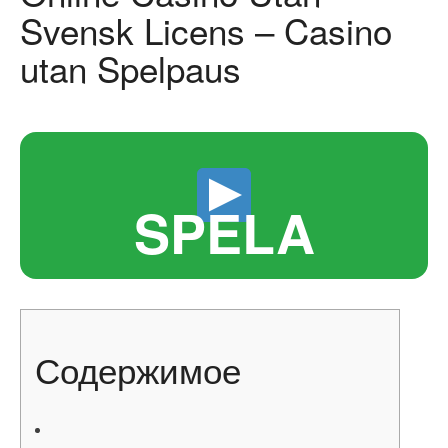
Svensk Licens – Casino
utan Spelpaus
SPELA
Содержимое