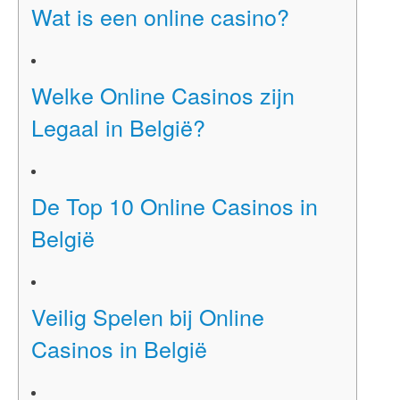
Wat is een online casino?
Welke Online Casinos zijn
Legaal in België?
De Top 10 Online Casinos in
België
Veilig Spelen bij Online
Casinos in België