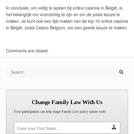
In conclusie, om veilig te spelen bij online casinos in België, is
het belangrijk om voorzichtig te zijn en om de juiste keuze te
maken. Je kunt ook een lijst maken van de top 10 online casinos
in België, zoals Casino Belgium, om een goede keuze te maken.
Comments are closed.
Search for:
Change Family Law With Us
Your participation can help shape Family Law policy nation wide.