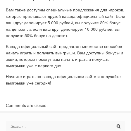
Вам также доступны специальные предложения для игроков,
которые приглашают друзей вавада официальный сайт. Если
ваш друг депонирует 5 000 рублей, вы получите 20% бонус
на депозит, а если ваш друг депонирует 10 000 рублей, вы
получите 50% бонус на депозит.
Вавада официальный сайт предлагает множество способов
начать играть и получать выигрыши. Вам доступны бонусы и
акции, которые помогут вам начать играть и получать
выигрыши уже с первого дня.
Начните играть на вавада официальном сайте и получайте
выигрыши уже сегодня!
Comments are closed.
Search for: