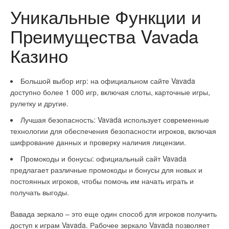
Уникальные Функции и
Преимущества Vavada
Казино
Большой выбор игр: на официальном сайте Vavada
доступно более 1 000 игр, включая слоты, карточные игры,
рулетку и другие.
Лучшая безопасность: Vavada использует современные
технологии для обеспечения безопасности игроков, включая
шифрование данных и проверку наличия лицензии.
Промокоды и бонусы: официальный сайт Vavada
предлагает различные промокоды и бонусы для новых и
постоянных игроков, чтобы помочь им начать играть и
получать выгоды.
Вавада зеркало – это еще один способ для игроков получить
доступ к играм Vavada. Рабочее зеркало Vavada позволяет