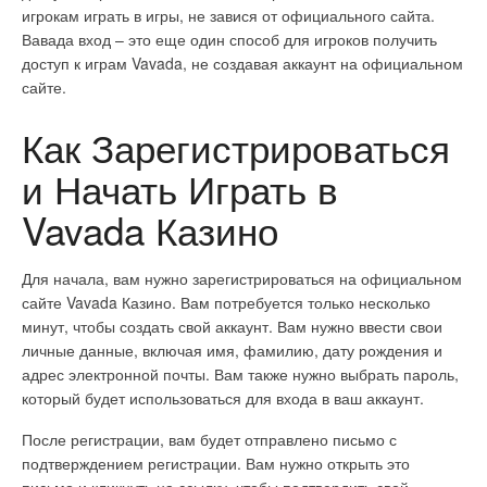
игрокам играть в игры, не завися от официального сайта.
Вавада вход – это еще один способ для игроков получить
доступ к играм Vavada, не создавая аккаунт на официальном
сайте.
Как Зарегистрироваться
и Начать Играть в
Vavada Казино
Для начала, вам нужно зарегистрироваться на официальном
сайте Vavada Казино. Вам потребуется только несколько
минут, чтобы создать свой аккаунт. Вам нужно ввести свои
личные данные, включая имя, фамилию, дату рождения и
адрес электронной почты. Вам также нужно выбрать пароль,
который будет использоваться для входа в ваш аккаунт.
После регистрации, вам будет отправлено письмо с
подтверждением регистрации. Вам нужно открыть это
письмо и кликнуть на ссылку, чтобы подтвердить свой